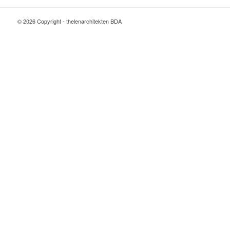
© 2026 Copyright - thelenarchitekten BDA