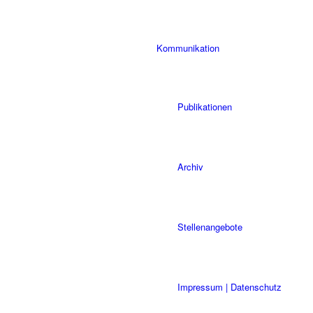
Kommunikation
Publikationen
Archiv
Stellenangebote
Impressum | Datenschutz