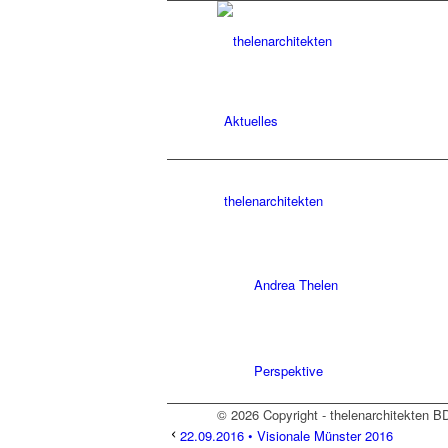
Aktuelles
thelenarchitekten
Andrea Thelen
Perspektive
© 2026 Copyright - thelenarchitekten B
22.09.2016 • Visionale Münster 2016