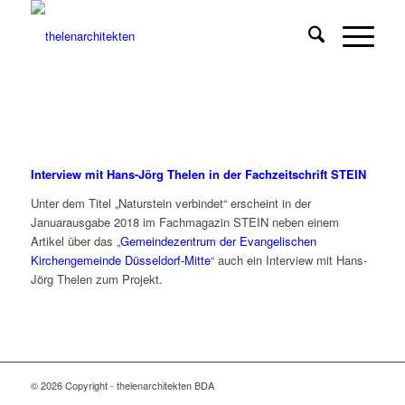
Interview mit Hans-Jörg Thelen in der Fachzeitschrift STEIN
Unter dem Titel „Naturstein verbindet“ erscheint in der
Januarausgabe 2018 im Fachmagazin STEIN neben einem
Artikel über das „
Gemeindezentrum der Evangelischen
Kirchengemeinde Düsseldorf-Mitte
“ auch ein Interview mit Hans-
Jörg Thelen zum Projekt.
© 2026 Copyright - thelenarchitekten BDA