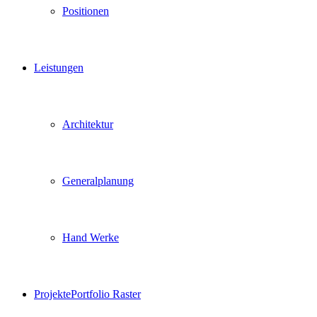
Positionen
Leistungen
Architektur
Generalplanung
Hand Werke
Projekte
Portfolio Raster