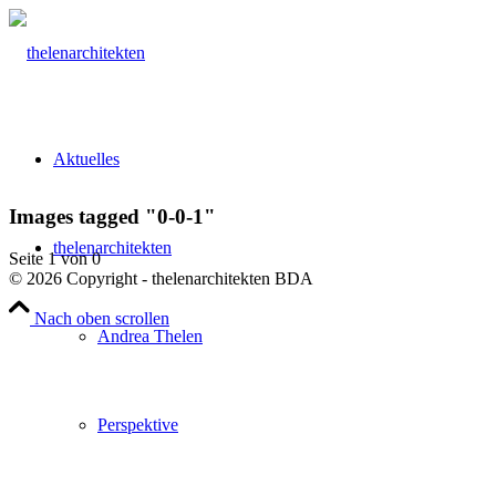
Aktuelles
Images tagged "0-0-1"
thelenarchitekten
Seite 1 von 0
© 2026 Copyright - thelenarchitekten BDA
Nach oben scrollen
Andrea Thelen
Perspektive