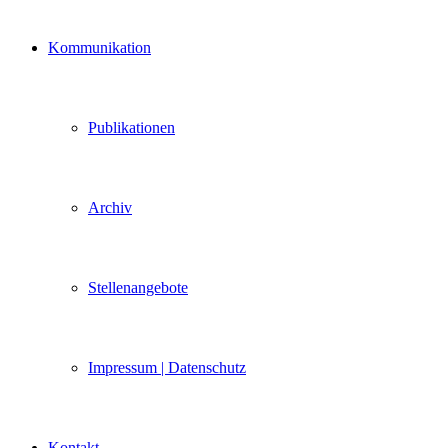
Kommunikation
Publikationen
Archiv
Stellenangebote
Impressum | Datenschutz
Kontakt