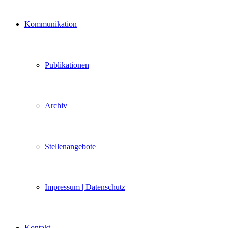
Kommunikation
Publikationen
Archiv
Stellenangebote
Impressum | Datenschutz
Kontakt