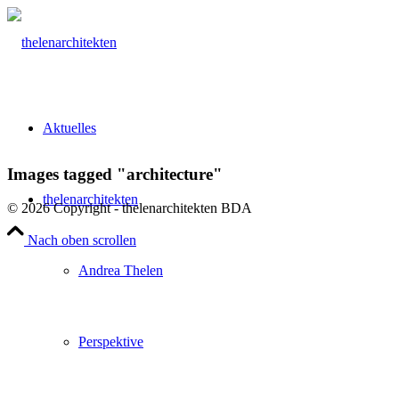
Aktuelles
Images tagged "architecture"
thelenarchitekten
© 2026 Copyright - thelenarchitekten BDA
Nach oben scrollen
Andrea Thelen
Perspektive