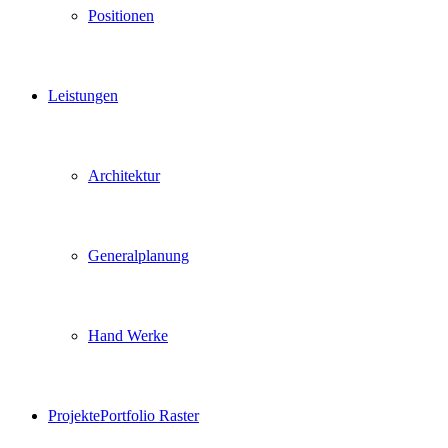
Positionen
Leistungen
Architektur
Generalplanung
Hand Werke
Projekte
Portfolio Raster