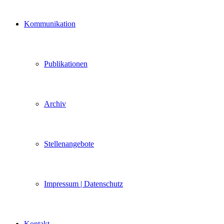
Kommunikation
Publikationen
Archiv
Stellenangebote
Impressum | Datenschutz
Kontakt