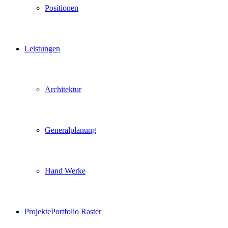
Positionen
Leistungen
Architektur
Generalplanung
Hand Werke
Projekte
Portfolio Raster