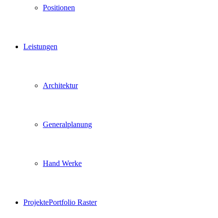
Positionen
Leistungen
Architektur
Generalplanung
Hand Werke
Projekte
Portfolio Raster