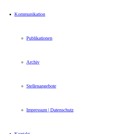
Kommunikation
Publikationen
Archiv
Stellenangebote
Impressum | Datenschutz
Kontakt