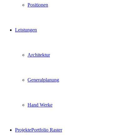
Positionen
Leistungen
Architektur
Generalplanung
Hand Werke
Projekte
Portfolio Raster