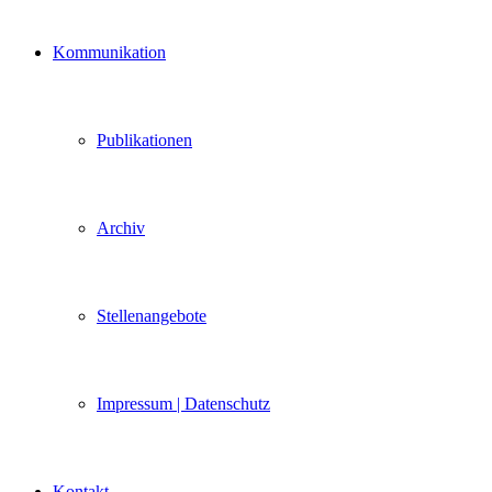
Kommunikation
Publikationen
Archiv
Stellenangebote
Impressum | Datenschutz
Kontakt