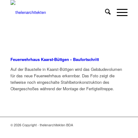
Feuerwehrhaus Kaarst-Büttgen • Baufortschritt
Auf der Baustelle in Kaarst-Büttgen wird das Gebäudevolumen
für das neue Feuerwehrhaus erkennbar. Das Foto zeigt die
teilweise noch eingeschalte Stahlbetonkonstruktion des
Obergeschoßes während der Montage der Fertigteiltreppe.
© 2026 Copyright - thelenarchitekten BDA