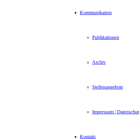
Kommunikation
Publikationen
Archiv
Stellenangebote
Impressum | Datenschu
Kontakt