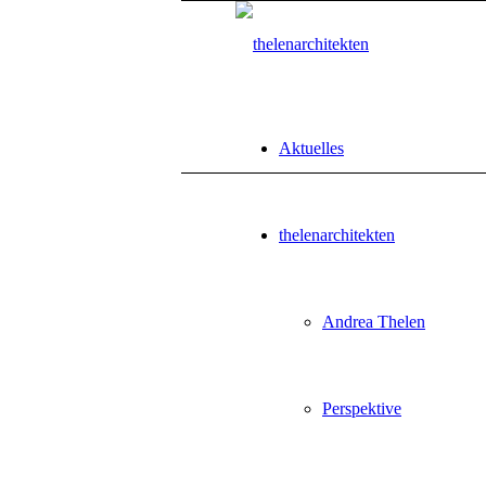
Aktuelles
thelenarchitekten
Andrea Thelen
Perspektive