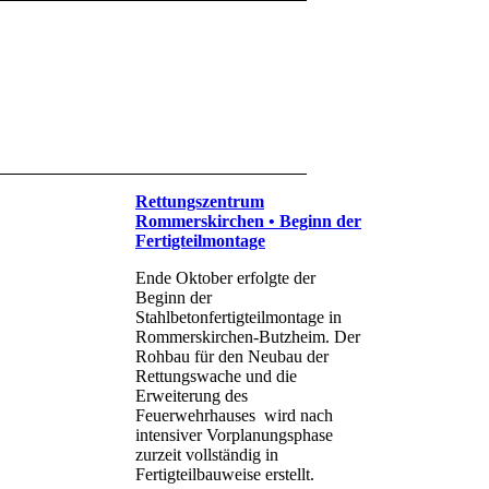
Rettungszentrum
Rommerskirchen • Beginn der
Fertigteilmontage
Ende Oktober erfolgte der
Beginn der
Stahlbetonfertigteilmontage in
Rommerskirchen-Butzheim. Der
Rohbau für den Neubau der
Rettungswache und die
Erweiterung des
Feuerwehrhauses wird nach
intensiver Vorplanungsphase
zurzeit vollständig in
Fertigteilbauweise erstellt.