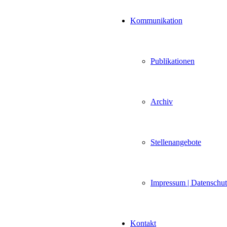
Kommunikation
Publikationen
Archiv
Stellenangebote
Impressum | Datenschu
Kontakt