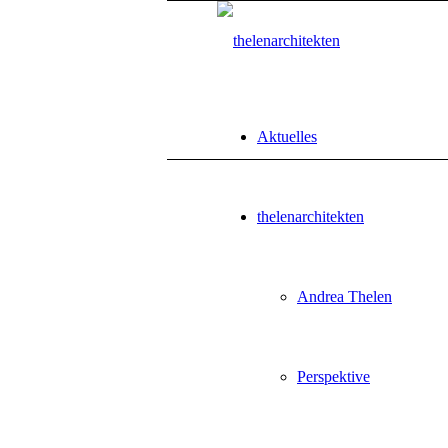
Aktuelles
thelenarchitekten
Andrea Thelen
Perspektive