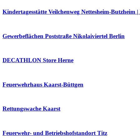
Kindertagesstätte Veilchenweg Nettesheim-Butzheim 
Gewerbeflächen Poststraße Nikolaiviertel Berlin
DECATHLON Store Herne
Feuerwehrhaus Kaarst-Büttgen
Rettungswache Kaarst
Feuerwehr- und Betriebshofstandort Titz