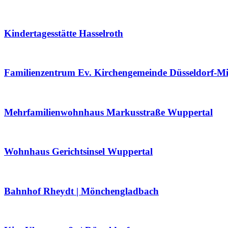
Kindertagesstätte Hasselroth
Familienzentrum Ev. Kirchengemeinde Düsseldorf-Mi
Mehrfamilienwohnhaus Markusstraße Wuppertal
Wohnhaus Gerichtsinsel Wuppertal
Bahnhof Rheydt | Mönchengladbach