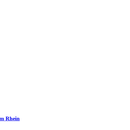
am Rhein