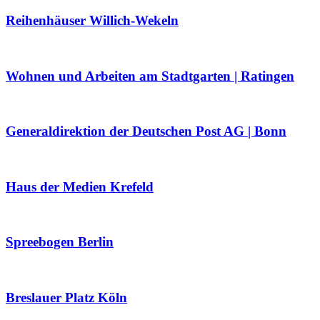
Reihenhäuser Willich-Wekeln
Wohnen und Arbeiten am Stadtgarten | Ratingen
Generaldirektion der Deutschen Post AG | Bonn
Haus der Medien Krefeld
Spreebogen Berlin
Breslauer Platz Köln