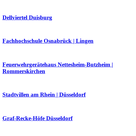
Dellviertel Duisburg
Fachhochschule Osnabrück | Lingen
Feuerwehrgerätehaus Nettesheim-Butzheim |
Rommerskirchen
Stadtvillen am Rhein | Düsseldorf
Graf-Recke-Höfe Düsseldorf