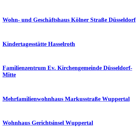
Wohn- und Geschäftshaus Kölner Straße Düsseldorf
Kindertagesstätte Hasselroth
Familienzentrum Ev. Kirchengemeinde Düsseldorf-
Mitte
Mehrfamilienwohnhaus Markusstraße Wuppertal
Wohnhaus Gerichtsinsel Wuppertal