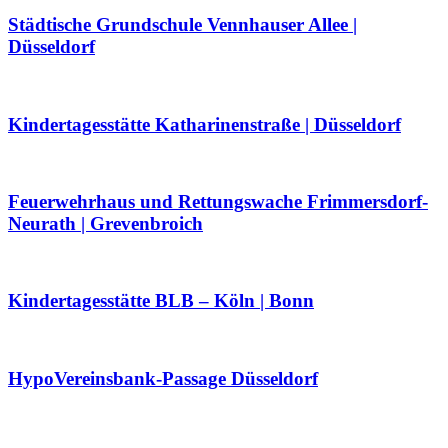
Städtische Grundschule Vennhauser Allee |
Düsseldorf
Kindertagesstätte Katharinenstraße | Düsseldorf
Feuerwehrhaus und Rettungswache Frimmersdorf-
Neurath | Grevenbroich
Kindertagesstätte BLB – Köln | Bonn
HypoVereinsbank-Passage Düsseldorf