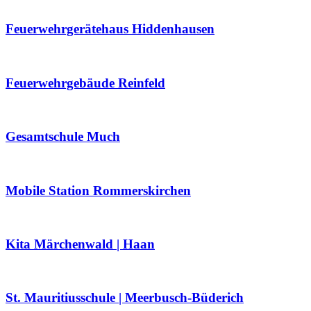
Feuerwehrgerätehaus Hiddenhausen
Feuerwehrgebäude Reinfeld
Gesamtschule Much
Mobile Station Rommerskirchen
Kita Märchenwald | Haan
St. Mauritiusschule | Meerbusch-Büderich