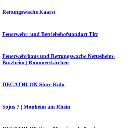
Rettungswache Kaarst
Feuerwehr- und Betriebshofstandort Titz
Feuerwehrhaus und Rettungswache Nettesheim-
Butzheim | Rommerskirchen
DECATHLON Store Köln
Sojus 7 | Monheim am Rhein