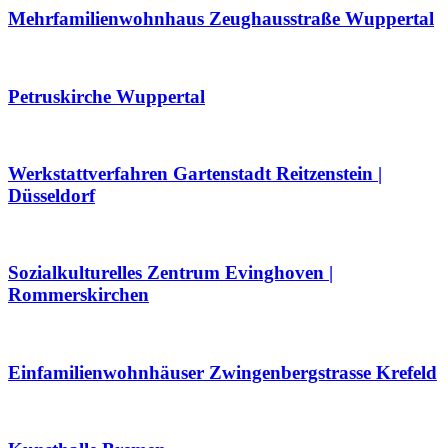
Mehrfamilienwohnhaus Zeughausstraße Wuppertal
Petruskirche Wuppertal
Werkstattverfahren Gartenstadt Reitzenstein |
Düsseldorf
Sozialkulturelles Zentrum Evinghoven |
Rommerskirchen
Einfamilienwohnhäuser Zwingenbergstrasse Krefeld