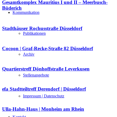
Gesamtkomplex Mauritius I und II – Meerbusch-
Büderich
Kommunikation
Stadthäuser Rochusstraße Düsseldorf
Publikationen
Cocoon | Graf-Recke-Straße 82 Düsseldorf
Archiv
Quartierstreff Dönhoffstraße Leverkusen
Stellenangebote
efa Stadtteiltreff Derendorf | Düsseldorf
Impressum | Datenschutz
Ulla-Hahn-Haus | Monheim am Rhein
Kontakt