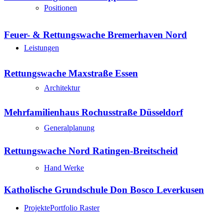
Positionen
Feuer- & Rettungswache Bremerhaven Nord
Leistungen
Rettungswache Maxstraße Essen
Architektur
Mehrfamilienhaus Rochusstraße Düsseldorf
Generalplanung
Rettungswache Nord Ratingen-Breitscheid
Hand Werke
Katholische Grundschule Don Bosco Leverkusen
Projekte
Portfolio Raster