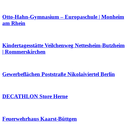
Otto-Hahn-Gymnasium – Europaschule | Monheim
am Rhein
Kindertagesstätte Veilchenweg Nettesheim-Butzheim
| Rommerskirchen
Gewerbeflächen Poststraße Nikolaiviertel Berlin
DECATHLON Store Herne
Feuerwehrhaus Kaarst-Büttgen