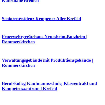
Kunsthalle Bremen
Seniorenresidenz Kempener Allee Krefeld
Feuerwehrgerätehaus Nettesheim-Butzheim |
Rommerskirchen
Verwaltungsgebäude mit Produktionsgebäude |
Rommerskirchen
Berufskolleg Kaufmannsschule, Klassentrakt und
Kompetenzzentrum | Krefeld