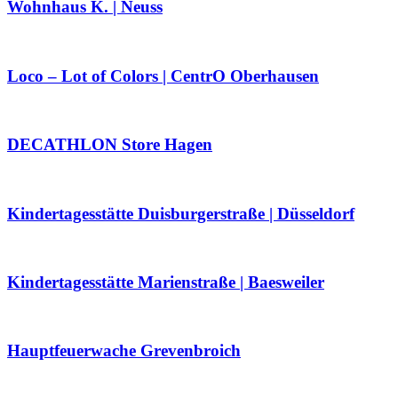
Wohnhaus K. | Neuss
Loco – Lot of Colors | CentrO Oberhausen
DECATHLON Store Hagen
Kindertagesstätte Duisburgerstraße | Düsseldorf
Kindertagesstätte Marienstraße | Baesweiler
Hauptfeuerwache Grevenbroich