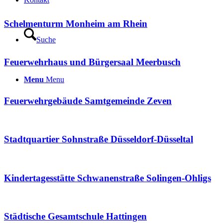
Schelmenturm Monheim am Rhein
Suche
Feuerwehrhaus und Bürgersaal Meerbusch
Menu
Menu
Feuerwehrgebäude Samtgemeinde Zeven
Stadtquartier Sohnstraße Düsseldorf-Düsseltal
Kindertagesstätte Schwanenstraße Solingen-Ohligs
Städtische Gesamtschule Hattingen