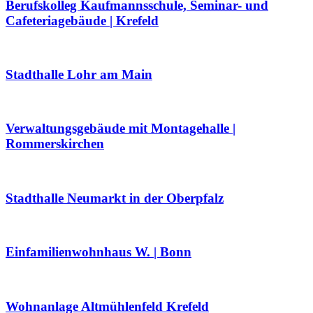
Berufskolleg Kaufmannsschule, Seminar- und
Cafeteriagebäude | Krefeld
Stadthalle Lohr am Main
Verwaltungsgebäude mit Montagehalle |
Rommerskirchen
Stadthalle Neumarkt in der Oberpfalz
Einfamilienwohnhaus W. | Bonn
Wohnanlage Altmühlenfeld Krefeld