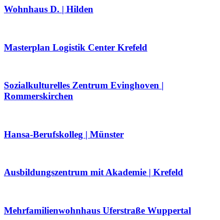
Wohnhaus D. | Hilden
Masterplan Logistik Center Krefeld
Sozialkulturelles Zentrum Evinghoven |
Rommerskirchen
Hansa-Berufskolleg | Münster
Ausbildungszentrum mit Akademie | Krefeld
Mehrfamilienwohnhaus Uferstraße Wuppertal