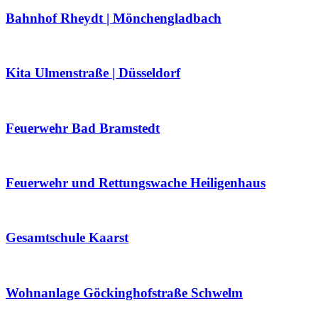
Bahnhof Rheydt | Mönchengladbach
Kita Ulmenstraße | Düsseldorf
Feuerwehr Bad Bramstedt
Feuerwehr und Rettungswache Heiligenhaus
Gesamtschule Kaarst
Wohnanlage Göckinghofstraße Schwelm