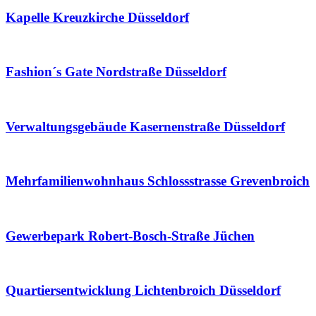
Kapelle Kreuzkirche Düsseldorf
Fashion´s Gate Nordstraße Düsseldorf
Verwaltungsgebäude Kasernenstraße Düsseldorf
Mehrfamilienwohnhaus Schlossstrasse Grevenbroich
Gewerbepark Robert-Bosch-Straße Jüchen
Quartiersentwicklung Lichtenbroich Düsseldorf