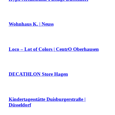
Wohnhaus K. | Neuss
Loco – Lot of Colors | CentrO Oberhausen
DECATHLON Store Hagen
Kindertagesstätte Duisburgerstraße |
Düsseldorf