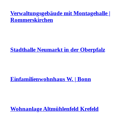
Verwaltungsgebäude mit Montagehalle |
Rommerskirchen
Stadthalle Neumarkt in der Oberpfalz
Einfamilienwohnhaus W. | Bonn
Wohnanlage Altmühlenfeld Krefeld