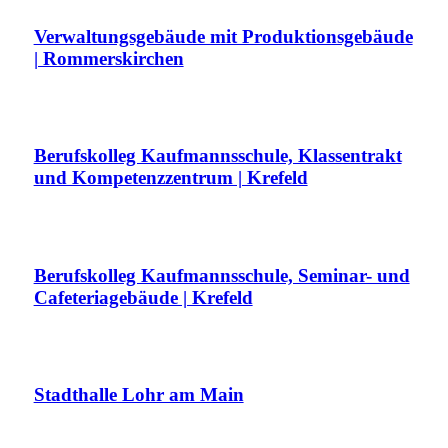
Verwaltungsgebäude mit Produktionsgebäude
| Rommerskirchen
Berufskolleg Kaufmannsschule, Klassentrakt
und Kompetenzzentrum | Krefeld
Berufskolleg Kaufmannsschule, Seminar- und
Cafeteriagebäude | Krefeld
Stadthalle Lohr am Main