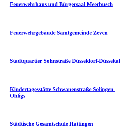
Feuerwehrhaus und Bürgersaal Meerbusch
Feuerwehrgebäude Samtgemeinde Zeven
Stadtquartier Sohnstraße Düsseldorf-Düsseltal
Kindertagesstätte Schwanenstraße Solingen-
Ohligs
Städtische Gesamtschule Hattingen