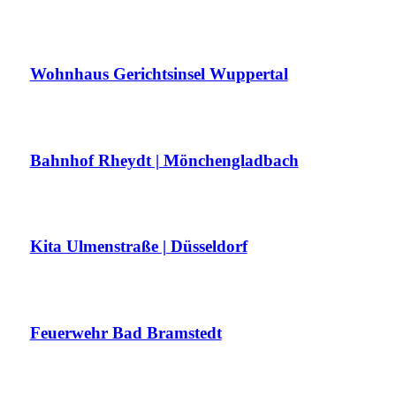
Wohnhaus Gerichtsinsel Wuppertal
Bahnhof Rheydt | Mönchengladbach
Kita Ulmenstraße | Düsseldorf
Feuerwehr Bad Bramstedt