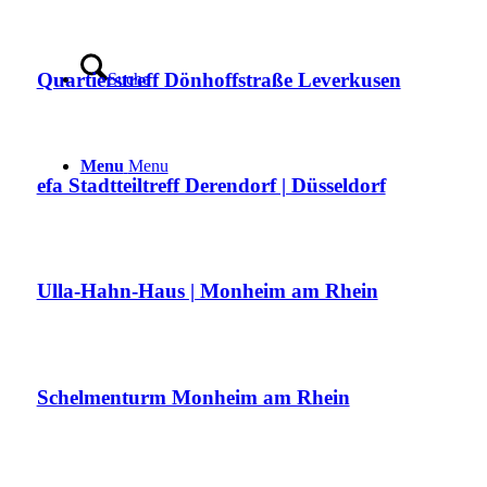
Quartierstreff Dönhoffstraße Leverkusen
Suche
Menu
Menu
efa Stadtteiltreff Derendorf | Düsseldorf
Ulla-Hahn-Haus | Monheim am Rhein
Schelmenturm Monheim am Rhein