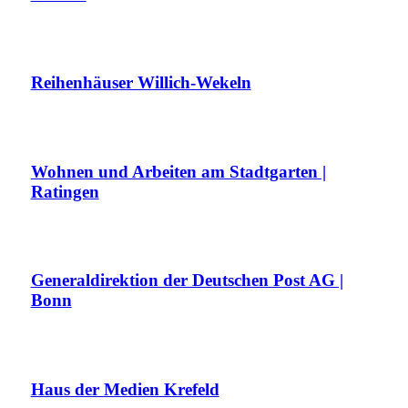
Reihenhäuser Willich-Wekeln
Wohnen und Arbeiten am Stadtgarten |
Ratingen
Generaldirektion der Deutschen Post AG |
Bonn
Haus der Medien Krefeld