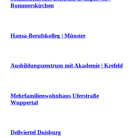
Rommerskirchen
Hansa-Berufskolleg | Münster
Ausbildungszentrum mit Akademie | Krefeld
Mehrfamilienwohnhaus Uferstraße
Wuppertal
Dellviertel Duisburg