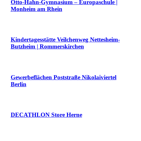
Otto-Hahn-Gymnasium – Europaschule |
Monheim am Rhein
Kindertagesstätte Veilchenweg Nettesheim-
Butzheim | Rommerskirchen
Gewerbeflächen Poststraße Nikolaiviertel
Berlin
DECATHLON Store Herne