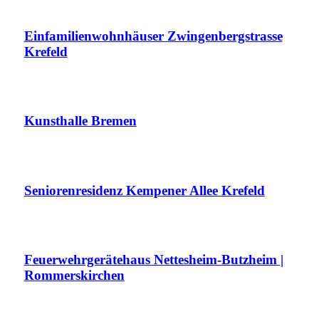
Einfamilienwohnhäuser Zwingenbergstrasse
Krefeld
Kunsthalle Bremen
Seniorenresidenz Kempener Allee Krefeld
Feuerwehrgerätehaus Nettesheim-Butzheim |
Rommerskirchen