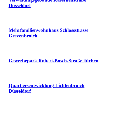
Düsseldorf
Mehrfamilienwohnhaus Schlossstrasse
Grevenbroich
Gewerbepark Robert-Bosch-Straße Jüchen
Quartiersentwicklung Lichtenbroich
Düsseldorf