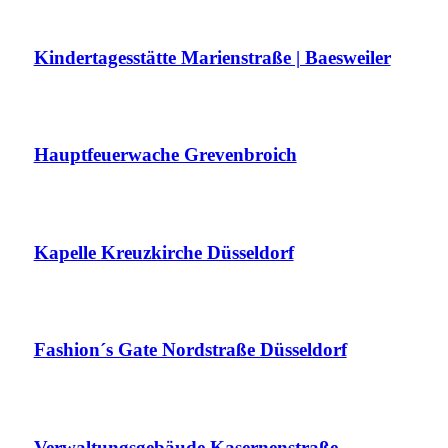
Kindertagesstätte Marienstraße | Baesweiler
Hauptfeuerwache Grevenbroich
Kapelle Kreuzkirche Düsseldorf
Fashion´s Gate Nordstraße Düsseldorf
Verwaltungsgebäude Kasernenstraße