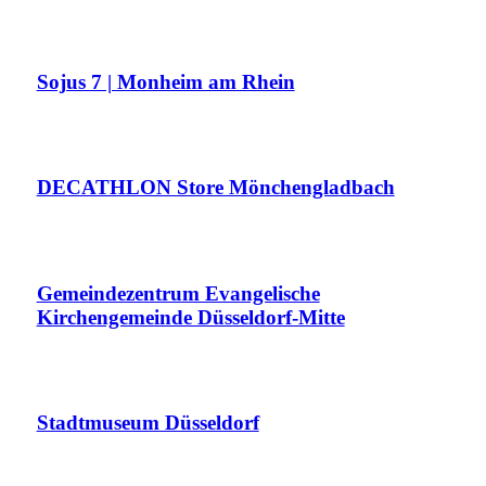
Sojus 7 | Monheim am Rhein
DECATHLON Store Mönchengladbach
Gemeindezentrum Evangelische
Kirchengemeinde Düsseldorf-Mitte
Stadtmuseum Düsseldorf