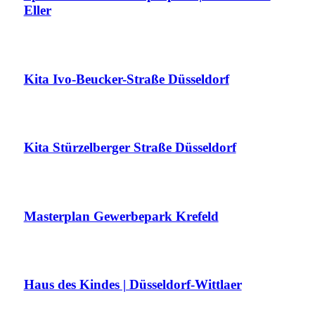
Eller
Kita Ivo-Beucker-Straße Düsseldorf
Kita Stürzelberger Straße Düsseldorf
Masterplan Gewerbepark Krefeld
Haus des Kindes | Düsseldorf-Wittlaer