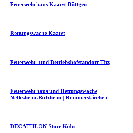
Feuerwehrhaus Kaarst-Büttgen
Rettungswache Kaarst
Feuerwehr- und Betriebshofstandort Titz
Feuerwehrhaus und Rettungswache
Nettesheim-Butzheim | Rommerskirchen
DECATHLON Store Köln