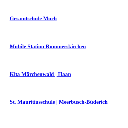
Gesamtschule Much
Mobile Station Rommerskirchen
Kita Märchenwald | Haan
St. Mauritiusschule | Meerbusch-Büderich