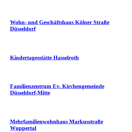
Wohn- und Geschäftshaus Kölner Straße
Düsseldorf
Kindertagesstätte Hasselroth
Familienzentrum Ev. Kirchengemeinde
Düsseldorf-Mitte
Mehrfamilienwohnhaus Markusstraße
Wuppertal