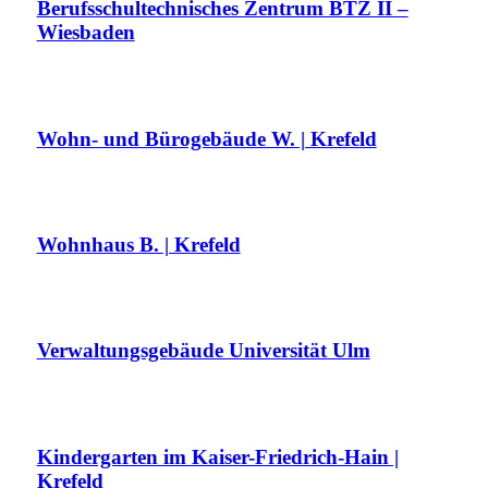
Berufsschultechnisches Zentrum BTZ II –
Wiesbaden
Wohn- und Bürogebäude W. | Krefeld
Wohnhaus B. | Krefeld
Verwaltungsgebäude Universität Ulm
Kindergarten im Kaiser-Friedrich-Hain |
Krefeld