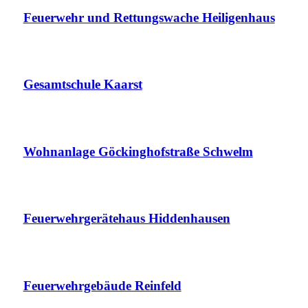
Feuerwehr und Rettungswache Heiligenhaus
Gesamtschule Kaarst
Wohnanlage Göckinghofstraße Schwelm
Feuerwehrgerätehaus Hiddenhausen
Feuerwehrgebäude Reinfeld