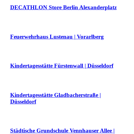
DECATHLON Store Berlin Alexanderplatz
Feuerwehrhaus Lustenau | Vorarlberg
Kindertagesstätte Fürstenwall | Düsseldorf
Kindertagesstätte Gladbacherstraße |
Düsseldorf
Städtische Grundschule Vennhauser Allee |