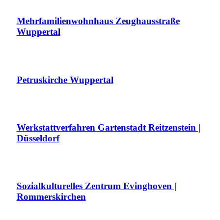
Mehrfamilienwohnhaus Zeughausstraße
Wuppertal
Petruskirche Wuppertal
Werkstattverfahren Gartenstadt Reitzenstein |
Düsseldorf
Sozialkulturelles Zentrum Evinghoven |
Rommerskirchen