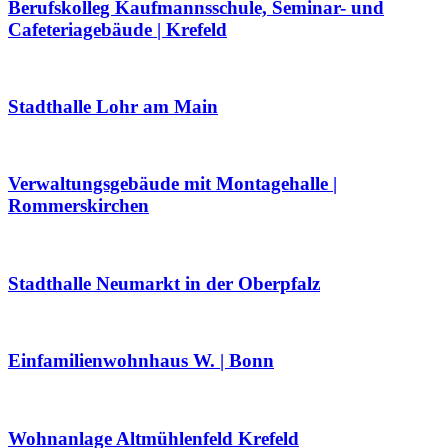
Berufskolleg Kaufmannsschule, Seminar- und
Cafeteriagebäude | Krefeld
Stadthalle Lohr am Main
Verwaltungsgebäude mit Montagehalle |
Rommerskirchen
Stadthalle Neumarkt in der Oberpfalz
Einfamilienwohnhaus W. | Bonn
Wohnanlage Altmühlenfeld Krefeld