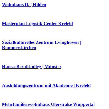
Wohnhaus D. | Hilden
Masterplan Logistik Center Krefeld
Sozialkulturelles Zentrum Evinghoven |
Rommerskirchen
Hansa-Berufskolleg | Münster
Ausbildungszentrum mit Akademie | Krefeld
Mehrfamilienwohnhaus Uferstraße Wuppertal