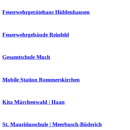
Feuerwehrgerätehaus Hiddenhausen
Feuerwehrgebäude Reinfeld
Gesamtschule Much
Mobile Station Rommerskirchen
Kita Märchenwald | Haan
St. Mauritiusschule | Meerbusch-Büderich