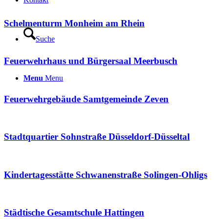
Schelmenturm Monheim am Rhein
Suche
Feuerwehrhaus und Bürgersaal Meerbusch
Menu
Menu
Feuerwehrgebäude Samtgemeinde Zeven
Stadtquartier Sohnstraße Düsseldorf-Düsseltal
Kindertagesstätte Schwanenstraße Solingen-Ohligs
Städtische Gesamtschule Hattingen