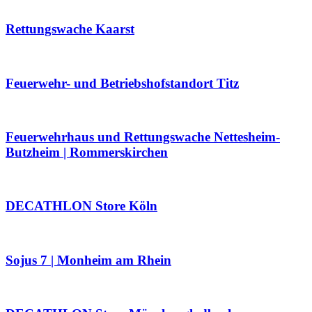
Rettungswache Kaarst
Feuerwehr- und Betriebshofstandort Titz
Feuerwehrhaus und Rettungswache Nettesheim-
Butzheim | Rommerskirchen
DECATHLON Store Köln
Sojus 7 | Monheim am Rhein