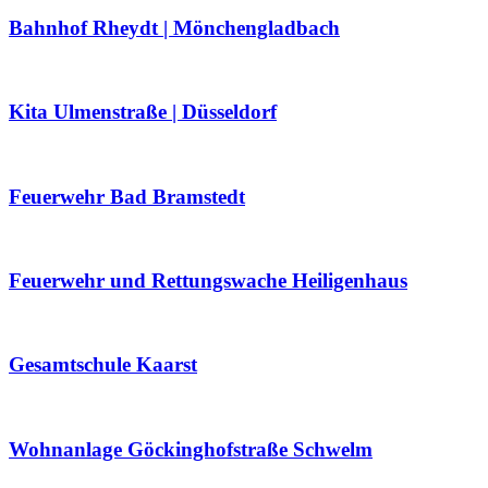
Bahnhof Rheydt | Mönchengladbach
Kita Ulmenstraße | Düsseldorf
Feuerwehr Bad Bramstedt
Feuerwehr und Rettungswache Heiligenhaus
Gesamtschule Kaarst
Wohnanlage Göckinghofstraße Schwelm