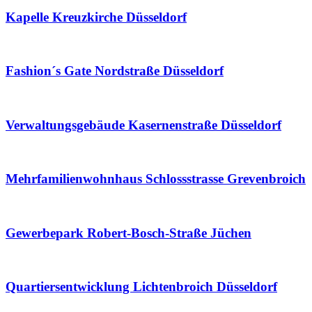
Kapelle Kreuzkirche Düsseldorf
Fashion´s Gate Nordstraße Düsseldorf
Verwaltungsgebäude Kasernenstraße Düsseldorf
Mehrfamilienwohnhaus Schlossstrasse Grevenbroich
Gewerbepark Robert-Bosch-Straße Jüchen
Quartiersentwicklung Lichtenbroich Düsseldorf