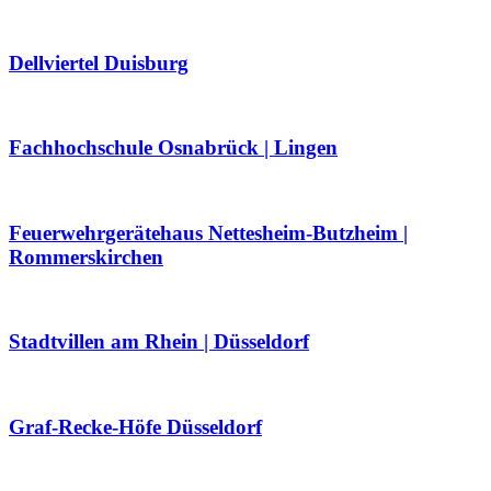
Dellviertel Duisburg
Fachhochschule Osnabrück | Lingen
Feuerwehrgerätehaus Nettesheim-Butzheim |
Rommerskirchen
Stadtvillen am Rhein | Düsseldorf
Graf-Recke-Höfe Düsseldorf