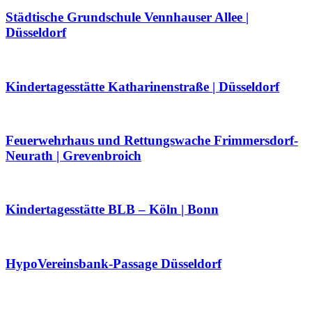
Städtische Grundschule Vennhauser Allee |
Düsseldorf
Kindertagesstätte Katharinenstraße | Düsseldorf
Feuerwehrhaus und Rettungswache Frimmersdorf-
Neurath | Grevenbroich
Kindertagesstätte BLB – Köln | Bonn
HypoVereinsbank-Passage Düsseldorf