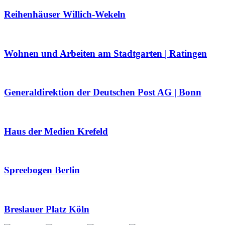
Reihenhäuser Willich-Wekeln
Wohnen und Arbeiten am Stadtgarten | Ratingen
Generaldirektion der Deutschen Post AG | Bonn
Haus der Medien Krefeld
Spreebogen Berlin
Breslauer Platz Köln