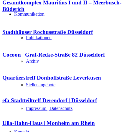
Gesamtkomplex Mauritius I und II – Meerbusch-
Büderich
Kommunikation
Stadthäuser Rochusstraße Düsseldorf
Publikationen
Cocoon | Graf-Recke-Straße 82 Düsseldorf
Archiv
Quartierstreff Dönhoffstraße Leverkusen
Stellenangebote
efa Stadtteiltreff Derendorf | Düsseldorf
Impressum | Datenschutz
Ulla-Hahn-Haus | Monheim am Rhein
Kontakt