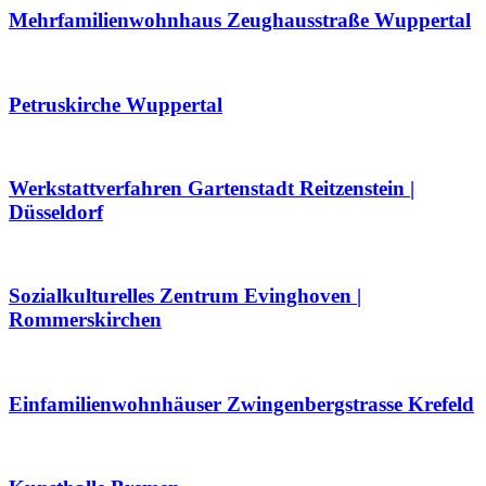
Mehrfamilienwohnhaus Zeughausstraße Wuppertal
Petruskirche Wuppertal
Werkstattverfahren Gartenstadt Reitzenstein |
Düsseldorf
Sozialkulturelles Zentrum Evinghoven |
Rommerskirchen
Einfamilienwohnhäuser Zwingenbergstrasse Krefeld