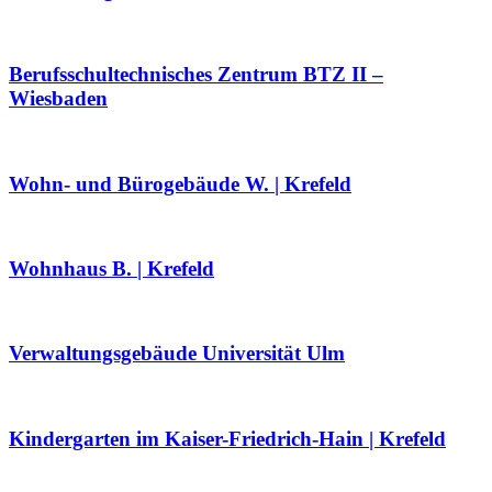
Berufsschultechnisches Zentrum BTZ II –
Wiesbaden
Wohn- und Bürogebäude W. | Krefeld
Wohnhaus B. | Krefeld
Verwaltungsgebäude Universität Ulm
Kindergarten im Kaiser-Friedrich-Hain | Krefeld