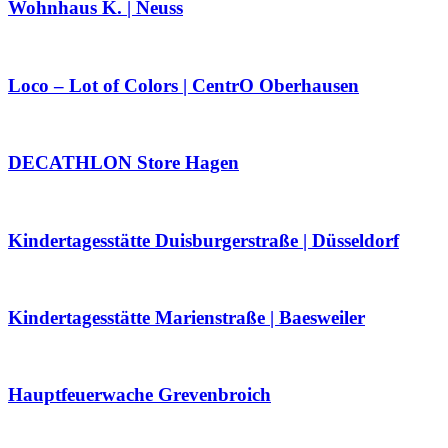
Wohnhaus K. | Neuss
Loco – Lot of Colors | CentrO Oberhausen
DECATHLON Store Hagen
Kindertagesstätte Duisburgerstraße | Düsseldorf
Kindertagesstätte Marienstraße | Baesweiler
Hauptfeuerwache Grevenbroich