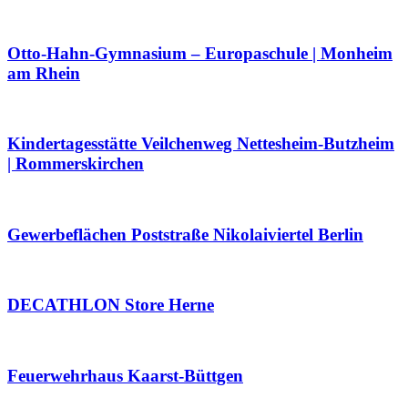
Otto-Hahn-Gymnasium – Europaschule | Monheim
am Rhein
Kindertagesstätte Veilchenweg Nettesheim-Butzheim
| Rommerskirchen
Gewerbeflächen Poststraße Nikolaiviertel Berlin
DECATHLON Store Herne
Feuerwehrhaus Kaarst-Büttgen