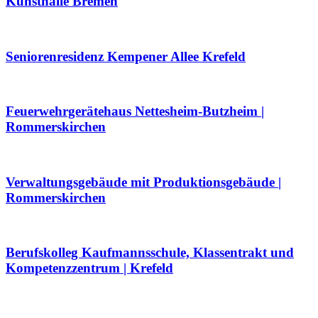
Kunsthalle Bremen
Seniorenresidenz Kempener Allee Krefeld
Feuerwehrgerätehaus Nettesheim-Butzheim |
Rommerskirchen
Verwaltungsgebäude mit Produktionsgebäude |
Rommerskirchen
Berufskolleg Kaufmannsschule, Klassentrakt und
Kompetenzzentrum | Krefeld