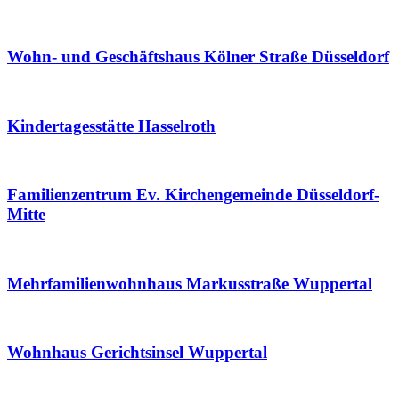
Wohn- und Geschäftshaus Kölner Straße Düsseldorf
Kindertagesstätte Hasselroth
Familienzentrum Ev. Kirchengemeinde Düsseldorf-
Mitte
Mehrfamilienwohnhaus Markusstraße Wuppertal
Wohnhaus Gerichtsinsel Wuppertal