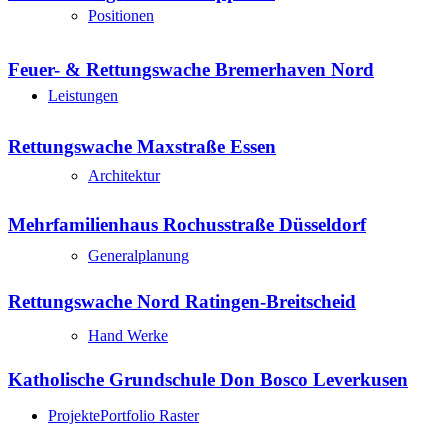
Positionen
Feuer- & Rettungswache Bremerhaven Nord
Leistungen
Rettungswache Maxstraße Essen
Architektur
Mehrfamilienhaus Rochusstraße Düsseldorf
Generalplanung
Rettungswache Nord Ratingen-Breitscheid
Hand Werke
Katholische Grundschule Don Bosco Leverkusen
Projekte
Portfolio Raster