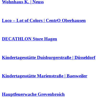
Wohnhaus K. | Neuss
Loco – Lot of Colors | CentrO Oberhausen
DECATHLON Store Hagen
Kindertagesstätte Duisburgerstraße | Düsseldorf
Kindertagesstätte Marienstraße | Baesweiler
Hauptfeuerwache Grevenbroich