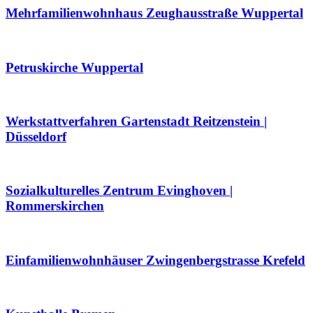
Mehrfamilienwohnhaus Zeughausstraße Wuppertal
Petruskirche Wuppertal
Werkstattverfahren Gartenstadt Reitzenstein |
Düsseldorf
Sozialkulturelles Zentrum Evinghoven |
Rommerskirchen
Einfamilienwohnhäuser Zwingenbergstrasse Krefeld