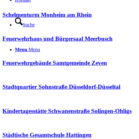
Schelmenturm Monheim am Rhein
Suche
Feuerwehrhaus und Bürgersaal Meerbusch
Menu
Menu
Feuerwehrgebäude Samtgemeinde Zeven
Stadtquartier Sohnstraße Düsseldorf-Düsseltal
Kindertagesstätte Schwanenstraße Solingen-Ohligs
Städtische Gesamtschule Hattingen