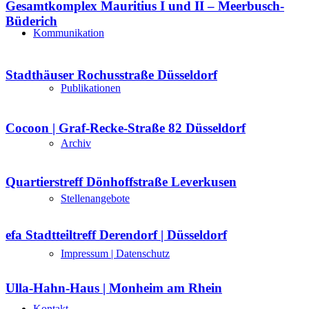
Gesamtkomplex Mauritius I und II – Meerbusch-
Büderich
Kommunikation
Stadthäuser Rochusstraße Düsseldorf
Publikationen
Cocoon | Graf-Recke-Straße 82 Düsseldorf
Archiv
Quartierstreff Dönhoffstraße Leverkusen
Stellenangebote
efa Stadtteiltreff Derendorf | Düsseldorf
Impressum | Datenschutz
Ulla-Hahn-Haus | Monheim am Rhein
Kontakt