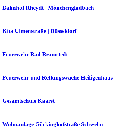
Bahnhof Rheydt | Mönchengladbach
Kita Ulmenstraße | Düsseldorf
Feuerwehr Bad Bramstedt
Feuerwehr und Rettungswache Heiligenhaus
Gesamtschule Kaarst
Wohnanlage Göckinghofstraße Schwelm