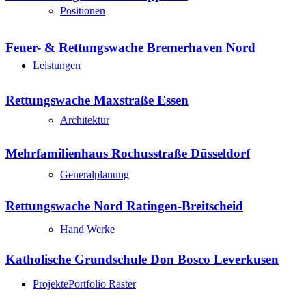
Positionen
Feuer- & Rettungswache Bremerhaven Nord
Leistungen
Rettungswache Maxstraße Essen
Architektur
Mehrfamilienhaus Rochusstraße Düsseldorf
Generalplanung
Rettungswache Nord Ratingen-Breitscheid
Hand Werke
Katholische Grundschule Don Bosco Leverkusen
Projekte
Portfolio Raster