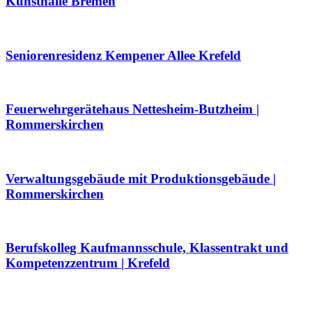
Kunsthalle Bremen
Seniorenresidenz Kempener Allee Krefeld
Feuerwehrgerätehaus Nettesheim-Butzheim |
Rommerskirchen
Verwaltungsgebäude mit Produktionsgebäude |
Rommerskirchen
Berufskolleg Kaufmannsschule, Klassentrakt und
Kompetenzzentrum | Krefeld