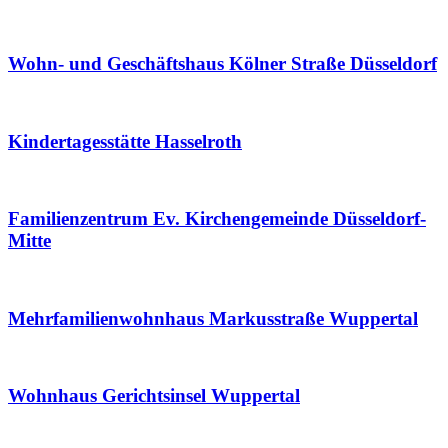
Wohn- und Geschäftshaus Kölner Straße Düsseldorf
Kindertagesstätte Hasselroth
Familienzentrum Ev. Kirchengemeinde Düsseldorf-
Mitte
Mehrfamilienwohnhaus Markusstraße Wuppertal
Wohnhaus Gerichtsinsel Wuppertal