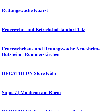
Rettungswache Kaarst
Feuerwehr- und Betriebshofstandort Titz
Feuerwehrhaus und Rettungswache Nettesheim-
Butzheim | Rommerskirchen
DECATHLON Store Köln
Sojus 7 | Monheim am Rhein