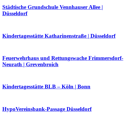
Städtische Grundschule Vennhauser Allee |
Düsseldorf
Kindertagesstätte Katharinenstraße | Düsseldorf
Feuerwehrhaus und Rettungswache Frimmersdorf-
Neurath | Grevenbroich
Kindertagesstätte BLB – Köln | Bonn
HypoVereinsbank-Passage Düsseldorf