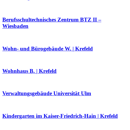
Berufsschultechnisches Zentrum BTZ II –
Wiesbaden
Wohn- und Bürogebäude W. | Krefeld
Wohnhaus B. | Krefeld
Verwaltungsgebäude Universität Ulm
Kindergarten im Kaiser-Friedrich-Hain | Krefeld