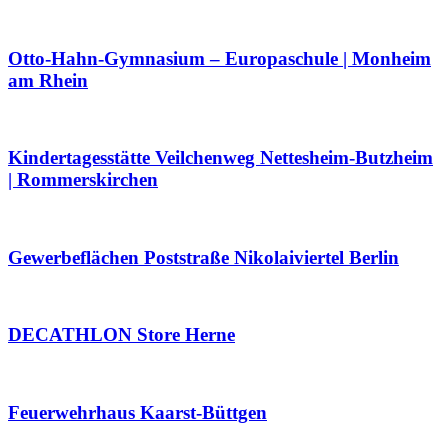
Otto-Hahn-Gymnasium – Europaschule | Monheim
am Rhein
Kindertagesstätte Veilchenweg Nettesheim-Butzheim
| Rommerskirchen
Gewerbeflächen Poststraße Nikolaiviertel Berlin
DECATHLON Store Herne
Feuerwehrhaus Kaarst-Büttgen