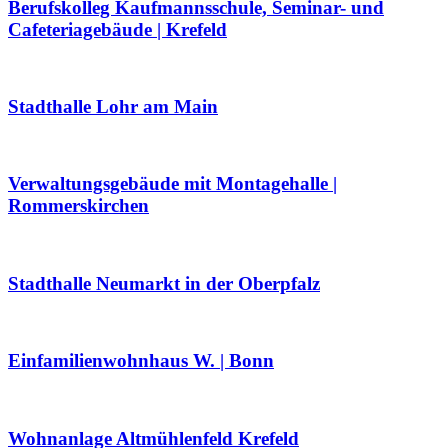
Berufskolleg Kaufmannsschule, Seminar- und
Cafeteriagebäude | Krefeld
Stadthalle Lohr am Main
Verwaltungsgebäude mit Montagehalle |
Rommerskirchen
Stadthalle Neumarkt in der Oberpfalz
Einfamilienwohnhaus W. | Bonn
Wohnanlage Altmühlenfeld Krefeld