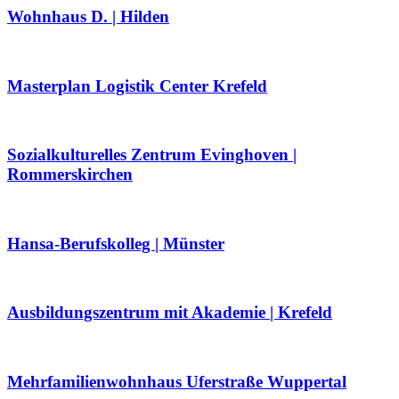
Wohnhaus D. | Hilden
Masterplan Logistik Center Krefeld
Sozialkulturelles Zentrum Evinghoven |
Rommerskirchen
Hansa-Berufskolleg | Münster
Ausbildungszentrum mit Akademie | Krefeld
Mehrfamilienwohnhaus Uferstraße Wuppertal