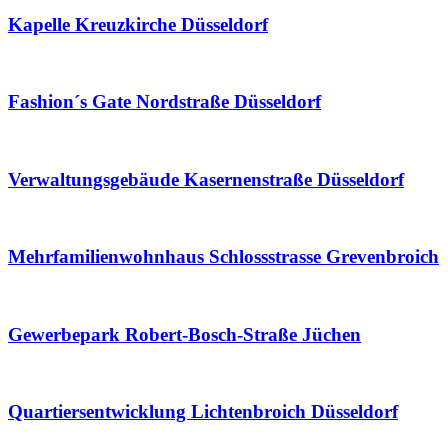
Kapelle Kreuzkirche Düsseldorf
Fashion´s Gate Nordstraße Düsseldorf
Verwaltungsgebäude Kasernenstraße Düsseldorf
Mehrfamilienwohnhaus Schlossstrasse Grevenbroich
Gewerbepark Robert-Bosch-Straße Jüchen
Quartiersentwicklung Lichtenbroich Düsseldorf