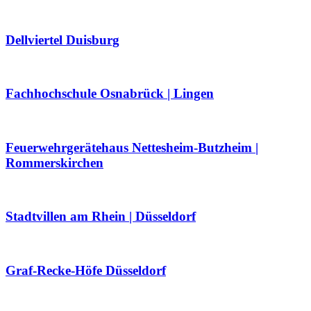
Dellviertel Duisburg
Fachhochschule Osnabrück | Lingen
Feuerwehrgerätehaus Nettesheim-Butzheim |
Rommerskirchen
Stadtvillen am Rhein | Düsseldorf
Graf-Recke-Höfe Düsseldorf