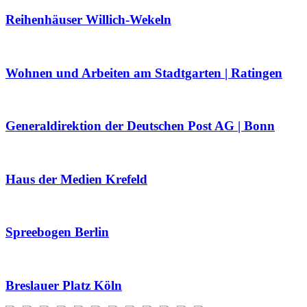
Reihenhäuser Willich-Wekeln
Wohnen und Arbeiten am Stadtgarten | Ratingen
Generaldirektion der Deutschen Post AG | Bonn
Haus der Medien Krefeld
Spreebogen Berlin
Breslauer Platz Köln