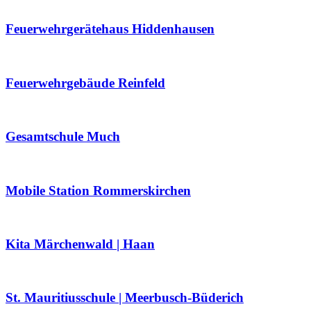
Feuerwehrgerätehaus Hiddenhausen
Feuerwehrgebäude Reinfeld
Gesamtschule Much
Mobile Station Rommerskirchen
Kita Märchenwald | Haan
St. Mauritiusschule | Meerbusch-Büderich