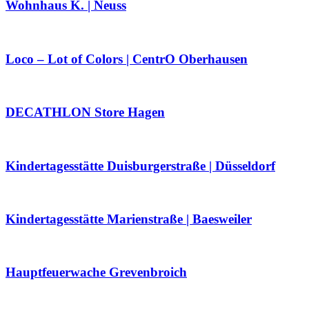
Wohnhaus K. | Neuss
Loco – Lot of Colors | CentrO Oberhausen
DECATHLON Store Hagen
Kindertagesstätte Duisburgerstraße | Düsseldorf
Kindertagesstätte Marienstraße | Baesweiler
Hauptfeuerwache Grevenbroich