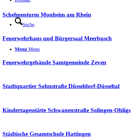
Schelmenturm Monheim am Rhein
Suche
Feuerwehrhaus und Bürgersaal Meerbusch
Menu
Menu
Feuerwehrgebäude Samtgemeinde Zeven
Stadtquartier Sohnstraße Düsseldorf-Düsseltal
Kindertagesstätte Schwanenstraße Solingen-Ohligs
Städtische Gesamtschule Hattingen