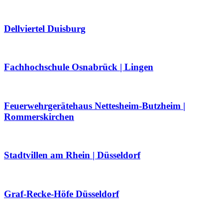
Dellviertel Duisburg
Fachhochschule Osnabrück | Lingen
Feuerwehrgerätehaus Nettesheim-Butzheim |
Rommerskirchen
Stadtvillen am Rhein | Düsseldorf
Graf-Recke-Höfe Düsseldorf