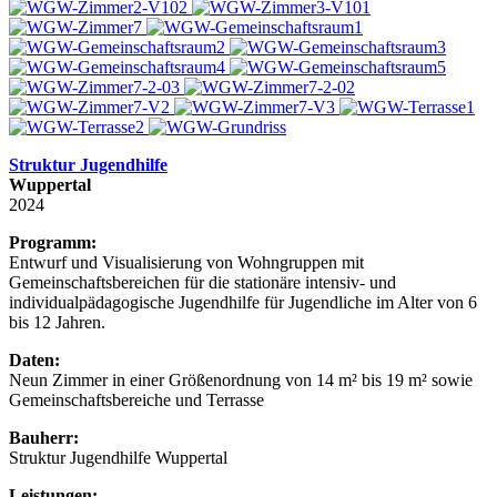
Struktur Jugendhilfe
Wuppertal
2024
Programm:
Entwurf und Visualisierung von Wohngruppen mit
Gemeinschaftsbereichen für die stationäre intensiv- und
individualpädagogische Jugendhilfe für Jugendliche im Alter von 6
bis 12 Jahren.
Daten:
Neun Zimmer in einer Größenordnung von 14 m² bis 19 m² sowie
Gemeinschaftsbereiche und Terrasse
Bauherr:
Struktur Jugendhilfe Wuppertal
Leistungen: