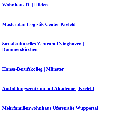
Wohnhaus D. | Hilden
Masterplan Logistik Center Krefeld
Sozialkulturelles Zentrum Evinghoven |
Rommerskirchen
Hansa-Berufskolleg | Münster
Ausbildungszentrum mit Akademie | Krefeld
Mehrfamilienwohnhaus Uferstraße Wuppertal