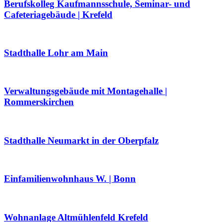
Berufskolleg Kaufmannsschule, Seminar- und
Cafeteriagebäude | Krefeld
Stadthalle Lohr am Main
Verwaltungsgebäude mit Montagehalle |
Rommerskirchen
Stadthalle Neumarkt in der Oberpfalz
Einfamilienwohnhaus W. | Bonn
Wohnanlage Altmühlenfeld Krefeld