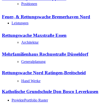
Positionen
Feuer- & Rettungswache Bremerhaven Nord
Leistungen
Rettungswache Maxstraße Essen
Architektur
Mehrfamilienhaus Rochusstraße Düsseldorf
Generalplanung
Rettungswache Nord Ratingen-Breitscheid
Hand Werke
Katholische Grundschule Don Bosco Leverkusen
Projekte
Portfolio Raster