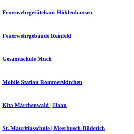
Feuerwehrgerätehaus Hiddenhausen
Feuerwehrgebäude Reinfeld
Gesamtschule Much
Mobile Station Rommerskirchen
Kita Märchenwald | Haan
St. Mauritiusschule | Meerbusch-Büderich