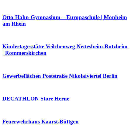
Otto-Hahn-Gymnasium – Europaschule | Monheim
am Rhein
Kindertagesstätte Veilchenweg Nettesheim-Butzheim
| Rommerskirchen
Gewerbeflächen Poststraße Nikolaiviertel Berlin
DECATHLON Store Herne
Feuerwehrhaus Kaarst-Büttgen