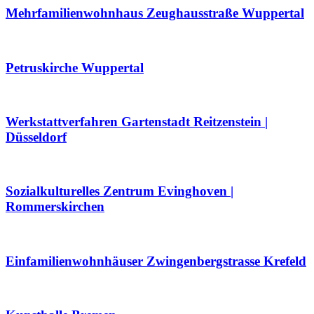
Mehrfamilienwohnhaus Zeughausstraße Wuppertal
Petruskirche Wuppertal
Werkstattverfahren Gartenstadt Reitzenstein |
Düsseldorf
Sozialkulturelles Zentrum Evinghoven |
Rommerskirchen
Einfamilienwohnhäuser Zwingenbergstrasse Krefeld