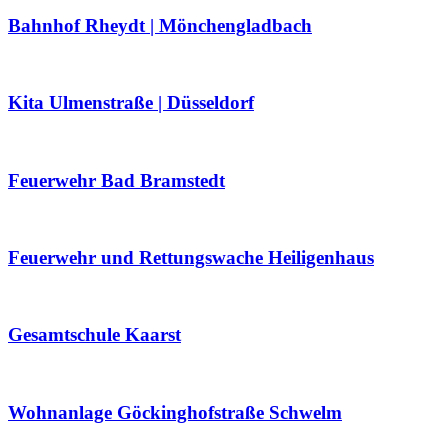
Bahnhof Rheydt | Mönchengladbach
Kita Ulmenstraße | Düsseldorf
Feuerwehr Bad Bramstedt
Feuerwehr und Rettungswache Heiligenhaus
Gesamtschule Kaarst
Wohnanlage Göckinghofstraße Schwelm