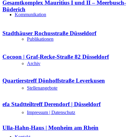
Gesamtkomplex Mauritius I und II – Meerbusch-
Büderich
Kommunikation
Stadthäuser Rochusstraße Düsseldorf
Publikationen
Cocoon | Graf-Recke-Straße 82 Düsseldorf
Archiv
Quartierstreff Dönhoffstraße Leverkusen
Stellenangebote
efa Stadtteiltreff Derendorf | Düsseldorf
Impressum | Datenschutz
Ulla-Hahn-Haus | Monheim am Rhein
Kontakt