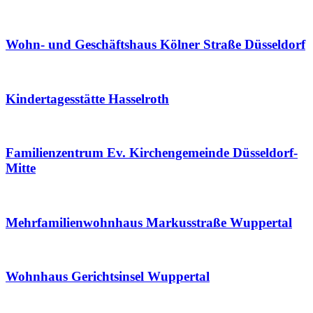
Wohn- und Geschäftshaus Kölner Straße Düsseldorf
Kindertagesstätte Hasselroth
Familienzentrum Ev. Kirchengemeinde Düsseldorf-
Mitte
Mehrfamilienwohnhaus Markusstraße Wuppertal
Wohnhaus Gerichtsinsel Wuppertal