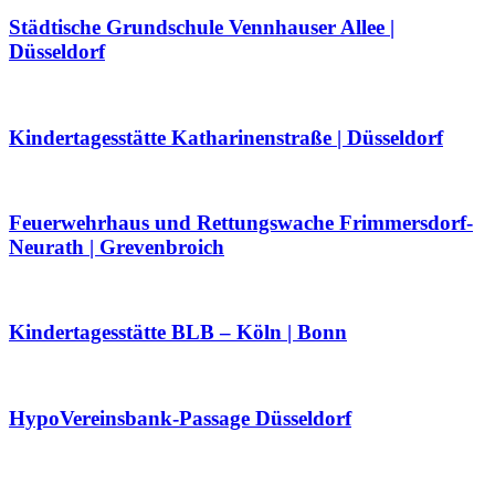
Städtische Grundschule Vennhauser Allee |
Düsseldorf
Kindertagesstätte Katharinenstraße | Düsseldorf
Feuerwehrhaus und Rettungswache Frimmersdorf-
Neurath | Grevenbroich
Kindertagesstätte BLB – Köln | Bonn
HypoVereinsbank-Passage Düsseldorf