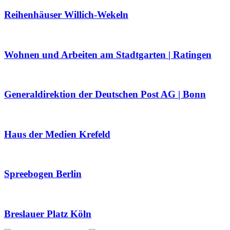
Reihenhäuser Willich-Wekeln
Wohnen und Arbeiten am Stadtgarten | Ratingen
Generaldirektion der Deutschen Post AG | Bonn
Haus der Medien Krefeld
Spreebogen Berlin
Breslauer Platz Köln