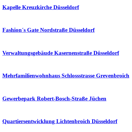
Kapelle Kreuzkirche Düsseldorf
Fashion´s Gate Nordstraße Düsseldorf
Verwaltungsgebäude Kasernenstraße Düsseldorf
Mehrfamilienwohnhaus Schlossstrasse Grevenbroich
Gewerbepark Robert-Bosch-Straße Jüchen
Quartiersentwicklung Lichtenbroich Düsseldorf