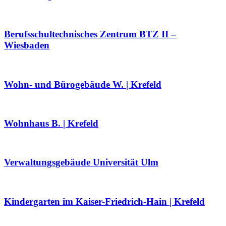
Berufsschultechnisches Zentrum BTZ II –
Wiesbaden
Wohn- und Bürogebäude W. | Krefeld
Wohnhaus B. | Krefeld
Verwaltungsgebäude Universität Ulm
Kindergarten im Kaiser-Friedrich-Hain | Krefeld