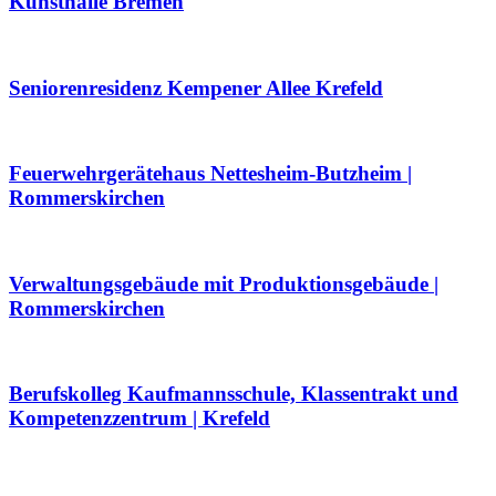
Kunsthalle Bremen
Seniorenresidenz Kempener Allee Krefeld
Feuerwehrgerätehaus Nettesheim-Butzheim |
Rommerskirchen
Verwaltungsgebäude mit Produktionsgebäude |
Rommerskirchen
Berufskolleg Kaufmannsschule, Klassentrakt und
Kompetenzzentrum | Krefeld