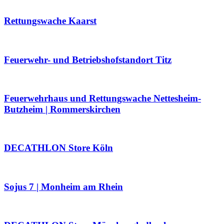
Rettungswache Kaarst
Feuerwehr- und Betriebshofstandort Titz
Feuerwehrhaus und Rettungswache Nettesheim-
Butzheim | Rommerskirchen
DECATHLON Store Köln
Sojus 7 | Monheim am Rhein