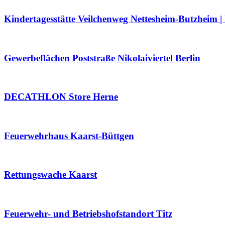
Kindertagesstätte Veilchenweg Nettesheim-Butzheim 
Gewerbeflächen Poststraße Nikolaiviertel Berlin
DECATHLON Store Herne
Feuerwehrhaus Kaarst-Büttgen
Rettungswache Kaarst
Feuerwehr- und Betriebshofstandort Titz