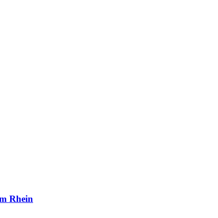
am Rhein