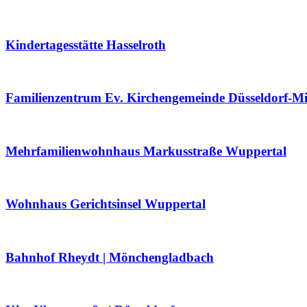
Kindertagesstätte Hasselroth
Familienzentrum Ev. Kirchengemeinde Düsseldorf-Mi
Mehrfamilienwohnhaus Markusstraße Wuppertal
Wohnhaus Gerichtsinsel Wuppertal
Bahnhof Rheydt | Mönchengladbach