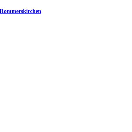
| Rommerskirchen