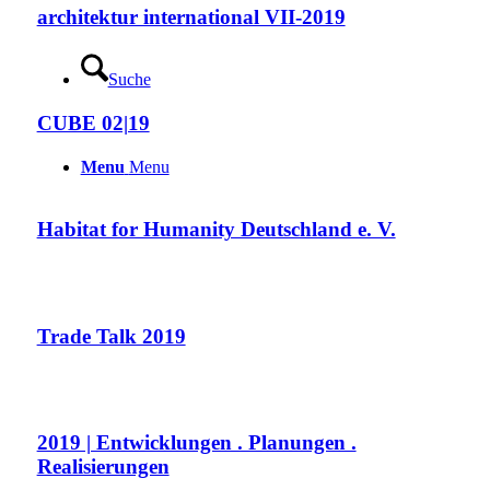
architektur international VII-2019
Suche
CUBE 02|19
Menu
Menu
Habitat for Humanity Deutschland e. V.
Trade Talk 2019
2019 | Entwicklungen . Planungen .
Realisierungen