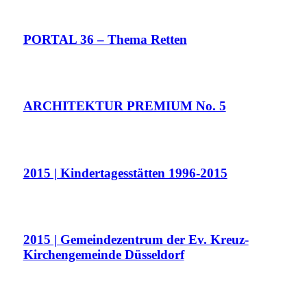
PORTAL 36 – Thema Retten
ARCHITEKTUR PREMIUM No. 5
2015 | Kindertagesstätten 1996-2015
2015 | Gemeindezentrum der Ev. Kreuz-
Kirchengemeinde Düsseldorf