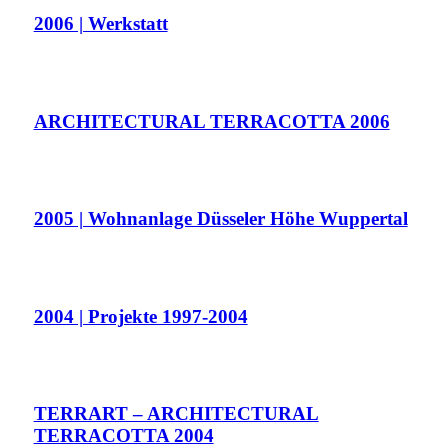
2006 | Werkstatt
ARCHITECTURAL TERRACOTTA 2006
2005 | Wohnanlage Düsseler Höhe Wuppertal
2004 | Projekte 1997-2004
TERRART – ARCHITECTURAL
TERRACOTTA 2004