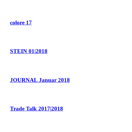
colore 17
STEIN 01|2018
JOURNAL Januar 2018
Trade Talk 2017|2018