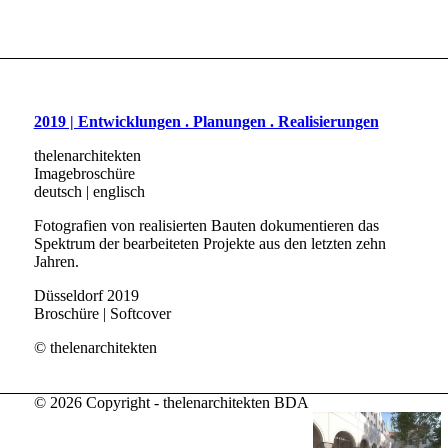
2019 | Entwicklungen . Planungen . Realisierungen
thelenarchitekten
Imagebroschüre
deutsch | englisch
Fotografien von realisierten Bauten dokumentieren das
Spektrum der bearbeiteten Projekte aus den letzten zehn
Jahren.
Düsseldorf 2019
Broschüre | Softcover
© thelenarchitekten
© 2026 Copyright - thelenarchitekten BDA