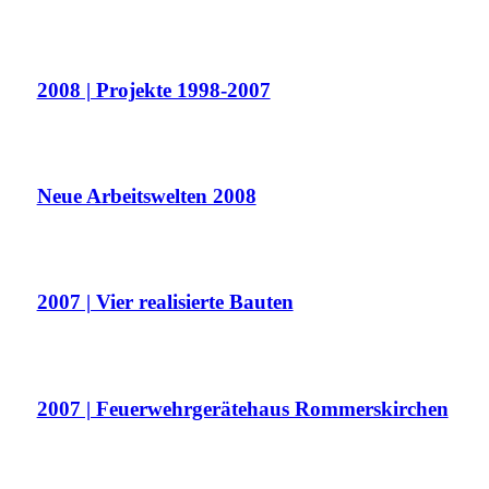
2008 | Projekte 1998-2007
Neue Arbeitswelten 2008
2007 | Vier realisierte Bauten
2007 | Feuerwehrgerätehaus Rommerskirchen