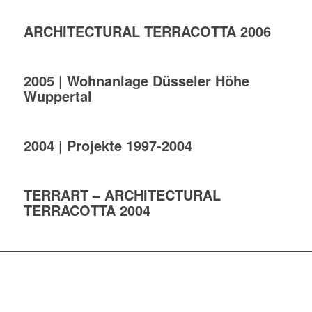
ARCHITECTURAL TERRACOTTA 2006
2005 | Wohnanlage Düsseler Höhe
Wuppertal
2004 | Projekte 1997-2004
TERRART – ARCHITECTURAL
TERRACOTTA 2004