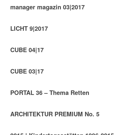
manager magazin 03|2017
LICHT 9|2017
CUBE 04|17
CUBE 03|17
PORTAL 36 – Thema Retten
ARCHITEKTUR PREMIUM No. 5