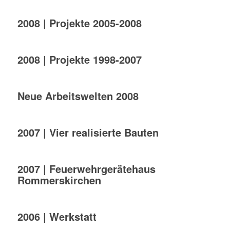
2008 | Projekte 2005-2008
2008 | Projekte 1998-2007
Neue Arbeitswelten 2008
2007 | Vier realisierte Bauten
2007 | Feuerwehrgerätehaus
Rommerskirchen
2006 | Werkstatt