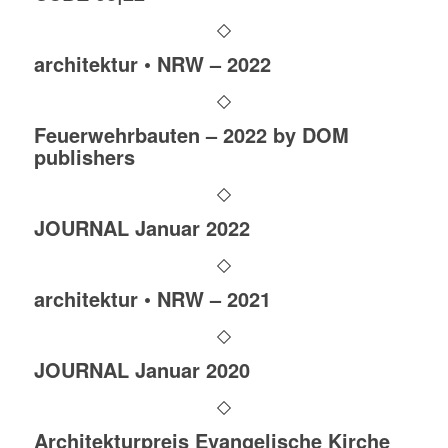
architektur • NRW – 2022
Feuerwehrbauten – 2022 by DOM
publishers
JOURNAL Januar 2022
architektur • NRW – 2021
JOURNAL Januar 2020
Architekturpreis Evangelische Kirche