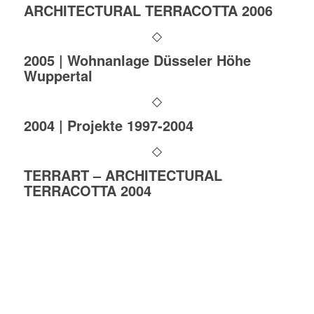
ARCHITECTURAL TERRACOTTA 2006
2005 | Wohnanlage Düsseler Höhe
Wuppertal
2004 | Projekte 1997-2004
TERRART – ARCHITECTURAL
TERRACOTTA 2004