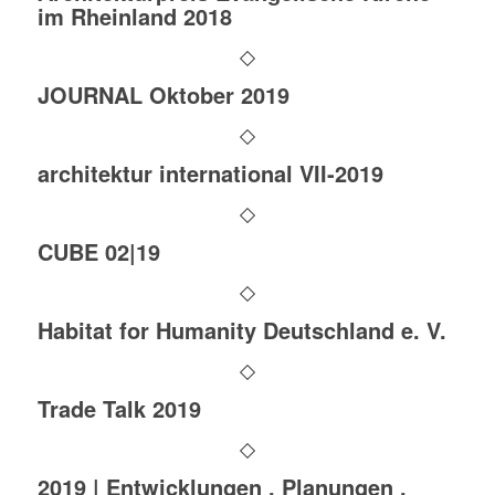
im Rheinland 2018
JOURNAL Oktober 2019
architektur international VII-2019
CUBE 02|19
Habitat for Humanity Deutschland e. V.
Trade Talk 2019
2019 | Entwicklungen . Planungen .