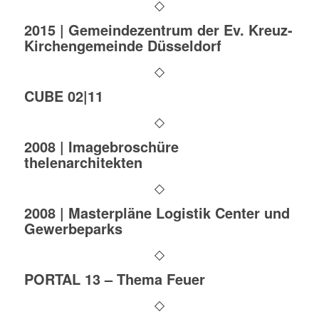
2015 | Gemeindezentrum der Ev. Kreuz-
Kirchengemeinde Düsseldorf
CUBE 02|11
2008 | Imagebroschüre
thelenarchitekten
2008 | Masterpläne Logistik Center und
Gewerbeparks
PORTAL 13 – Thema Feuer