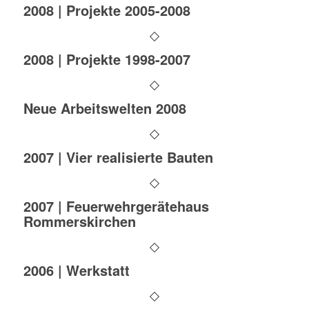
2008 | Projekte 2005-2008
2008 | Projekte 1998-2007
Neue Arbeitswelten 2008
2007 | Vier realisierte Bauten
2007 | Feuerwehrgerätehaus
Rommerskirchen
2006 | Werkstatt