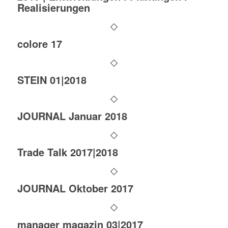
Realisierungen
colore 17
STEIN 01|2018
JOURNAL Januar 2018
Trade Talk 2017|2018
JOURNAL Oktober 2017
manager magazin 03|2017