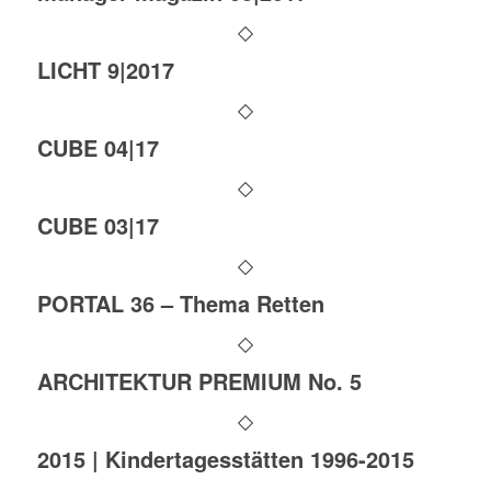
LICHT 9|2017
CUBE 04|17
CUBE 03|17
PORTAL 36 – Thema Retten
ARCHITEKTUR PREMIUM No. 5
2015 | Kindertagesstätten 1996-2015