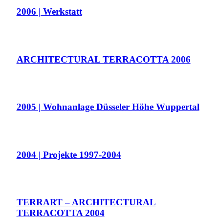
2006 | Werkstatt
ARCHITECTURAL TERRACOTTA 2006
2005 | Wohnanlage Düsseler Höhe Wuppertal
2004 | Projekte 1997-2004
TERRART – ARCHITECTURAL
TERRACOTTA 2004