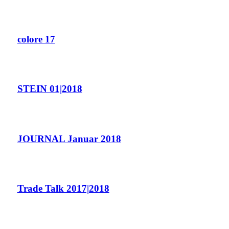
colore 17
STEIN 01|2018
JOURNAL Januar 2018
Trade Talk 2017|2018