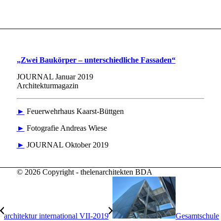
„Zwei Baukörper – unterschiedliche Fassaden“
JOURNAL Januar 2019
Architekturmagazin
►
Feuerwehrhaus Kaarst-Büttgen
►
Fotografie Andreas Wiese
►
JOURNAL Oktober 2019
© 2026 Copyright - thelenarchitekten BDA
architektur international VII-2019
Gesamtschule