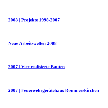
2008 | Projekte 1998-2007
Neue Arbeitswelten 2008
2007 | Vier realisierte Bauten
2007 | Feuerwehrgerätehaus Rommerskirchen