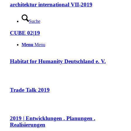
architektur international VII-2019
Suche
CUBE 02|19
Menu
Menu
Habitat for Humanity Deutschland e. V.
Trade Talk 2019
2019 | Entwicklungen . Planungen .
Realisierungen