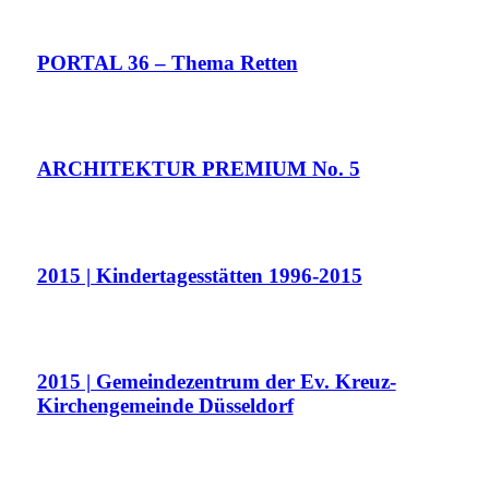
PORTAL 36 – Thema Retten
ARCHITEKTUR PREMIUM No. 5
2015 | Kindertagesstätten 1996-2015
2015 | Gemeindezentrum der Ev. Kreuz-
Kirchengemeinde Düsseldorf