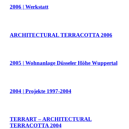
2006 | Werkstatt
ARCHITECTURAL TERRACOTTA 2006
2005 | Wohnanlage Düsseler Höhe Wuppertal
2004 | Projekte 1997-2004
TERRART – ARCHITECTURAL
TERRACOTTA 2004