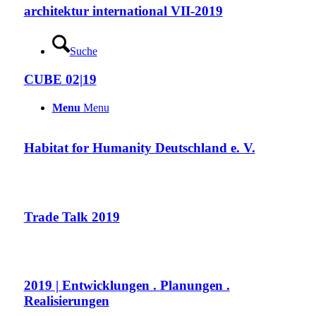
architektur international VII-2019
Suche
CUBE 02|19
Menu
Menu
Habitat for Humanity Deutschland e. V.
Trade Talk 2019
2019 | Entwicklungen . Planungen .
Realisierungen