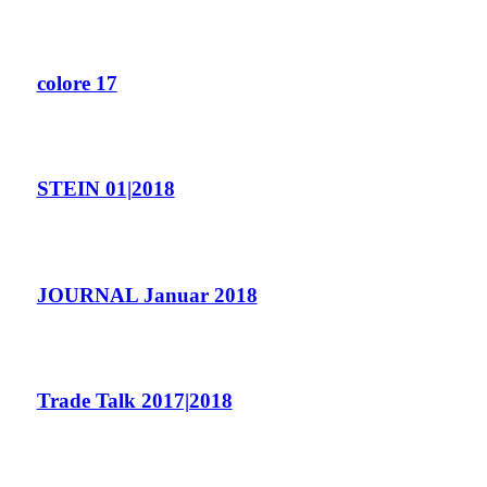
colore 17
STEIN 01|2018
JOURNAL Januar 2018
Trade Talk 2017|2018