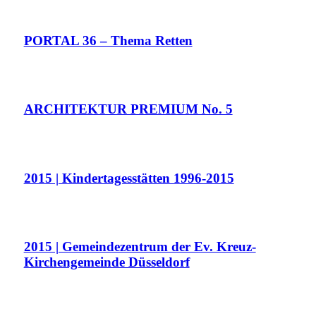
PORTAL 36 – Thema Retten
ARCHITEKTUR PREMIUM No. 5
2015 | Kindertagesstätten 1996-2015
2015 | Gemeindezentrum der Ev. Kreuz-
Kirchengemeinde Düsseldorf