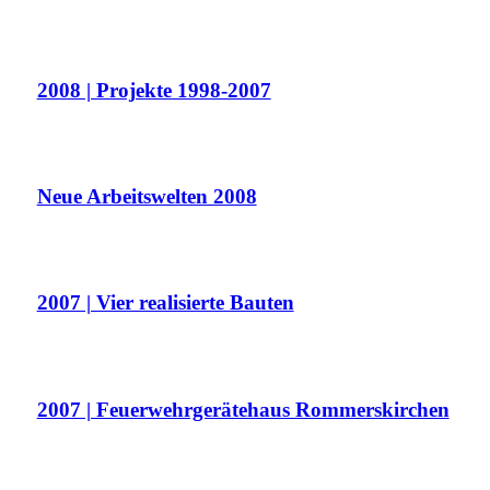
2008 | Projekte 1998-2007
Neue Arbeitswelten 2008
2007 | Vier realisierte Bauten
2007 | Feuerwehrgerätehaus Rommerskirchen