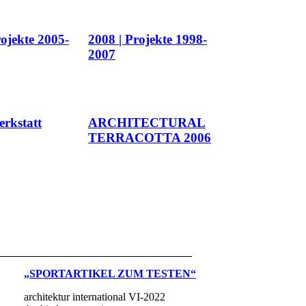
rojekte 2005-
2008 | Projekte 1998-
2007
erkstatt
ARCHITECTURAL
TERRACOTTA 2006
„SPORTARTIKEL ZUM TESTEN“
architektur international VI-2022