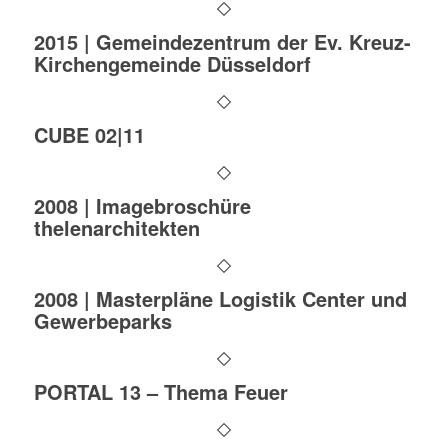
2015 | Gemeindezentrum der Ev. Kreuz-
Kirchengemeinde Düsseldorf
CUBE 02|11
2008 | Imagebroschüre
thelenarchitekten
2008 | Masterpläne Logistik Center und
Gewerbeparks
PORTAL 13 – Thema Feuer