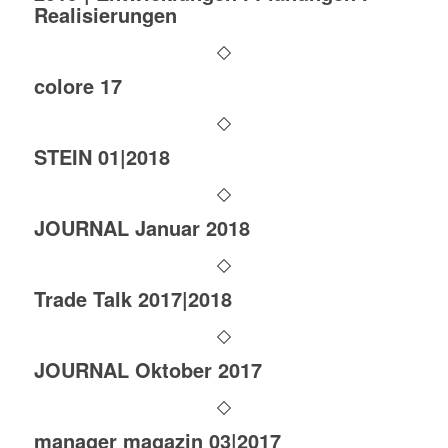
Realisierungen
colore 17
STEIN 01|2018
JOURNAL Januar 2018
Trade Talk 2017|2018
JOURNAL Oktober 2017
manager magazin 03|2017