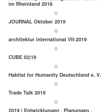
im Rheinland 2018
JOURNAL Oktober 2019
architektur international VII-2019
CUBE 02|19
Habitat for Humanity Deutschland e. V.
Trade Talk 2019
2019 | Entwicklungen . Planungen .