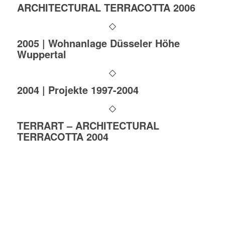
ARCHITECTURAL TERRACOTTA 2006
2005 | Wohnanlage Düsseler Höhe
Wuppertal
2004 | Projekte 1997-2004
TERRART – ARCHITECTURAL
TERRACOTTA 2004