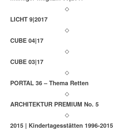
LICHT 9|2017
CUBE 04|17
CUBE 03|17
PORTAL 36 – Thema Retten
ARCHITEKTUR PREMIUM No. 5
2015 | Kindertagesstätten 1996-2015