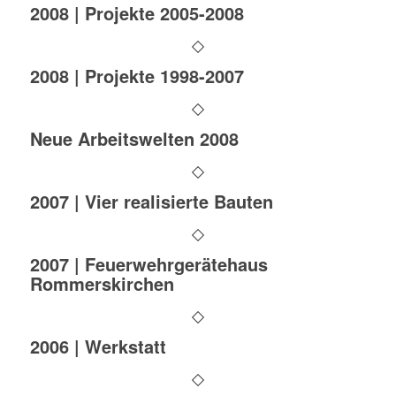
2008 | Projekte 2005-2008
2008 | Projekte 1998-2007
Neue Arbeitswelten 2008
2007 | Vier realisierte Bauten
2007 | Feuerwehrgerätehaus
Rommerskirchen
2006 | Werkstatt