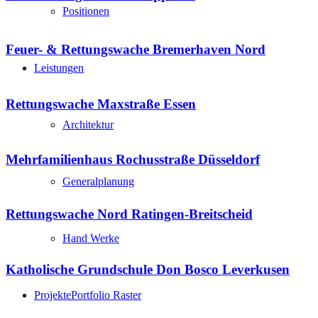
Positionen
Feuer- & Rettungswache Bremerhaven Nord
Leistungen
Rettungswache Maxstraße Essen
Architektur
Mehrfamilienhaus Rochusstraße Düsseldorf
Generalplanung
Rettungswache Nord Ratingen-Breitscheid
Hand Werke
Katholische Grundschule Don Bosco Leverkusen
Projekte
Portfolio Raster