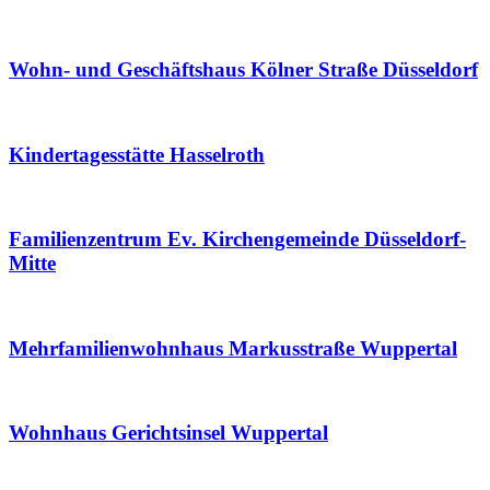
Wohn- und Geschäftshaus Kölner Straße Düsseldorf
Kindertagesstätte Hasselroth
Familienzentrum Ev. Kirchengemeinde Düsseldorf-
Mitte
Mehrfamilienwohnhaus Markusstraße Wuppertal
Wohnhaus Gerichtsinsel Wuppertal