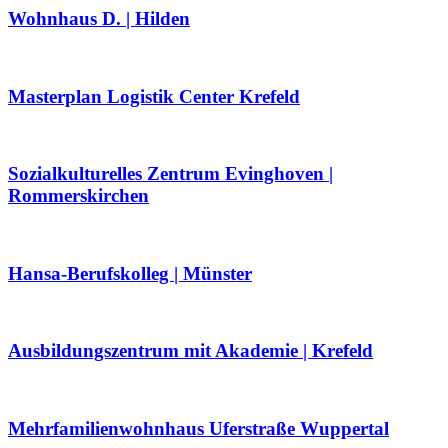
Wohnhaus D. | Hilden
Masterplan Logistik Center Krefeld
Sozialkulturelles Zentrum Evinghoven |
Rommerskirchen
Hansa-Berufskolleg | Münster
Ausbildungszentrum mit Akademie | Krefeld
Mehrfamilienwohnhaus Uferstraße Wuppertal