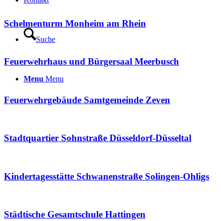
Schelmenturm Monheim am Rhein
Suche
Feuerwehrhaus und Bürgersaal Meerbusch
Menu
Menu
Feuerwehrgebäude Samtgemeinde Zeven
Stadtquartier Sohnstraße Düsseldorf-Düsseltal
Kindertagesstätte Schwanenstraße Solingen-Ohligs
Städtische Gesamtschule Hattingen