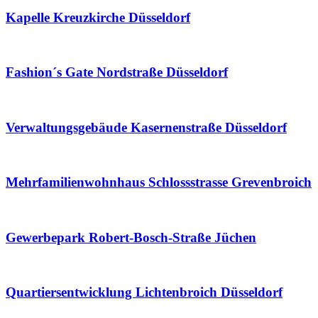
Kapelle Kreuzkirche Düsseldorf
Fashion´s Gate Nordstraße Düsseldorf
Verwaltungsgebäude Kasernenstraße Düsseldorf
Mehrfamilienwohnhaus Schlossstrasse Grevenbroich
Gewerbepark Robert-Bosch-Straße Jüchen
Quartiersentwicklung Lichtenbroich Düsseldorf