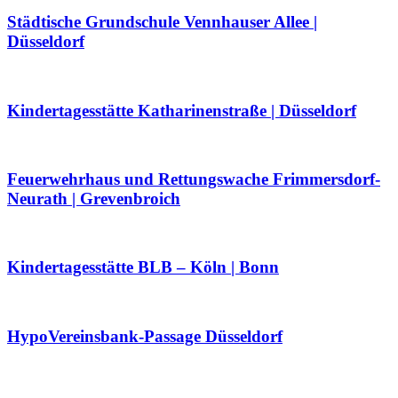
Städtische Grundschule Vennhauser Allee |
Düsseldorf
Kindertagesstätte Katharinenstraße | Düsseldorf
Feuerwehrhaus und Rettungswache Frimmersdorf-
Neurath | Grevenbroich
Kindertagesstätte BLB – Köln | Bonn
HypoVereinsbank-Passage Düsseldorf