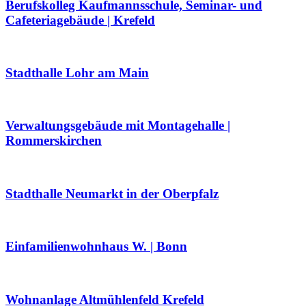
Berufskolleg Kaufmannsschule, Seminar- und
Cafeteriagebäude | Krefeld
Stadthalle Lohr am Main
Verwaltungsgebäude mit Montagehalle |
Rommerskirchen
Stadthalle Neumarkt in der Oberpfalz
Einfamilienwohnhaus W. | Bonn
Wohnanlage Altmühlenfeld Krefeld