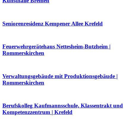
Kunsthalle Bremen
Seniorenresidenz Kempener Allee Krefeld
Feuerwehrgerätehaus Nettesheim-Butzheim |
Rommerskirchen
Verwaltungsgebäude mit Produktionsgebäude |
Rommerskirchen
Berufskolleg Kaufmannsschule, Klassentrakt und
Kompetenzzentrum | Krefeld