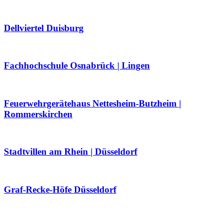
Dellviertel Duisburg
Fachhochschule Osnabrück | Lingen
Feuerwehrgerätehaus Nettesheim-Butzheim |
Rommerskirchen
Stadtvillen am Rhein | Düsseldorf
Graf-Recke-Höfe Düsseldorf