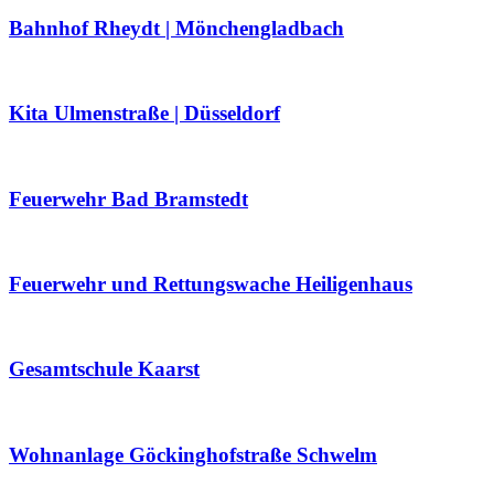
Bahnhof Rheydt | Mönchengladbach
Kita Ulmenstraße | Düsseldorf
Feuerwehr Bad Bramstedt
Feuerwehr und Rettungswache Heiligenhaus
Gesamtschule Kaarst
Wohnanlage Göckinghofstraße Schwelm