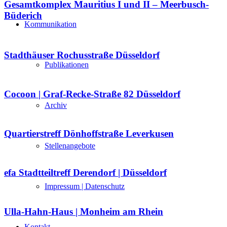
Gesamtkomplex Mauritius I und II – Meerbusch-
Büderich
Kommunikation
Stadthäuser Rochusstraße Düsseldorf
Publikationen
Cocoon | Graf-Recke-Straße 82 Düsseldorf
Archiv
Quartierstreff Dönhoffstraße Leverkusen
Stellenangebote
efa Stadtteiltreff Derendorf | Düsseldorf
Impressum | Datenschutz
Ulla-Hahn-Haus | Monheim am Rhein
Kontakt