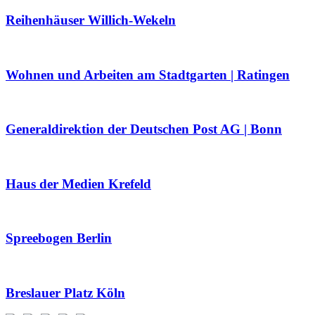
Reihenhäuser Willich-Wekeln
Wohnen und Arbeiten am Stadtgarten | Ratingen
Generaldirektion der Deutschen Post AG | Bonn
Haus der Medien Krefeld
Spreebogen Berlin
Breslauer Platz Köln