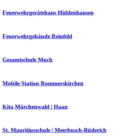
Feuerwehrgerätehaus Hiddenhausen
Feuerwehrgebäude Reinfeld
Gesamtschule Much
Mobile Station Rommerskirchen
Kita Märchenwald | Haan
St. Mauritiusschule | Meerbusch-Büderich