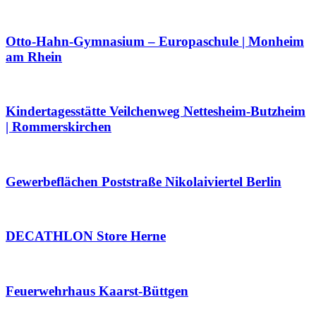
Otto-Hahn-Gymnasium – Europaschule | Monheim
am Rhein
Kindertagesstätte Veilchenweg Nettesheim-Butzheim
| Rommerskirchen
Gewerbeflächen Poststraße Nikolaiviertel Berlin
DECATHLON Store Herne
Feuerwehrhaus Kaarst-Büttgen