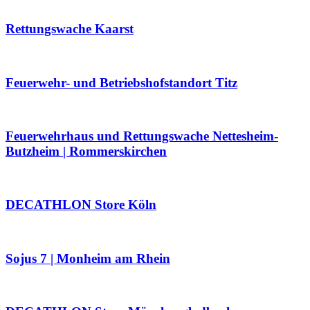
Rettungswache Kaarst
Feuerwehr- und Betriebshofstandort Titz
Feuerwehrhaus und Rettungswache Nettesheim-
Butzheim | Rommerskirchen
DECATHLON Store Köln
Sojus 7 | Monheim am Rhein