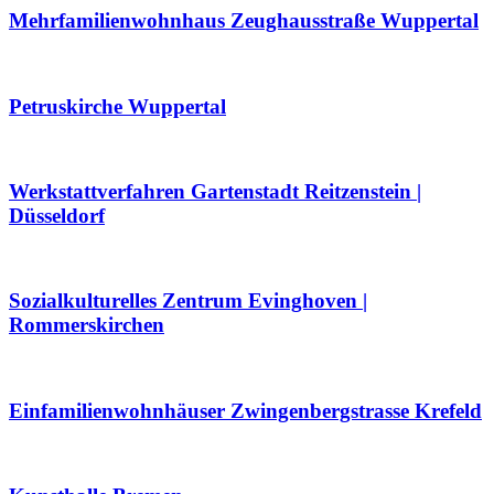
Mehrfamilienwohnhaus Zeughausstraße Wuppertal
Petruskirche Wuppertal
Werkstattverfahren Gartenstadt Reitzenstein |
Düsseldorf
Sozialkulturelles Zentrum Evinghoven |
Rommerskirchen
Einfamilienwohnhäuser Zwingenbergstrasse Krefeld