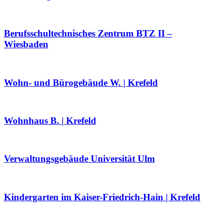
Berufsschultechnisches Zentrum BTZ II –
Wiesbaden
Wohn- und Bürogebäude W. | Krefeld
Wohnhaus B. | Krefeld
Verwaltungsgebäude Universität Ulm
Kindergarten im Kaiser-Friedrich-Hain | Krefeld