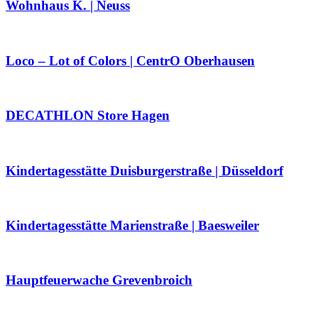
Wohnhaus K. | Neuss
Loco – Lot of Colors | CentrO Oberhausen
DECATHLON Store Hagen
Kindertagesstätte Duisburgerstraße | Düsseldorf
Kindertagesstätte Marienstraße | Baesweiler
Hauptfeuerwache Grevenbroich