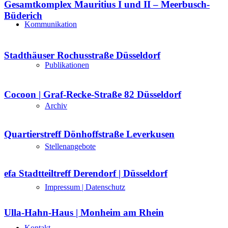
Gesamtkomplex Mauritius I und II – Meerbusch-
Büderich
Kommunikation
Stadthäuser Rochusstraße Düsseldorf
Publikationen
Cocoon | Graf-Recke-Straße 82 Düsseldorf
Archiv
Quartierstreff Dönhoffstraße Leverkusen
Stellenangebote
efa Stadtteiltreff Derendorf | Düsseldorf
Impressum | Datenschutz
Ulla-Hahn-Haus | Monheim am Rhein
Kontakt