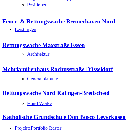
Positionen
Feuer- & Rettungswache Bremerhaven Nord
Leistungen
Rettungswache Maxstraße Essen
Architektur
Mehrfamilienhaus Rochusstraße Düsseldorf
Generalplanung
Rettungswache Nord Ratingen-Breitscheid
Hand Werke
Katholische Grundschule Don Bosco Leverkusen
Projekte
Portfolio Raster