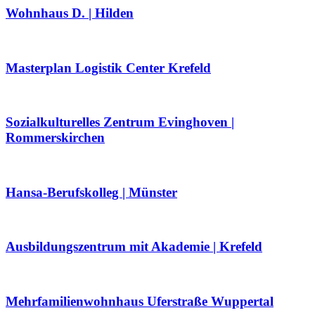
Wohnhaus D. | Hilden
Masterplan Logistik Center Krefeld
Sozialkulturelles Zentrum Evinghoven |
Rommerskirchen
Hansa-Berufskolleg | Münster
Ausbildungszentrum mit Akademie | Krefeld
Mehrfamilienwohnhaus Uferstraße Wuppertal