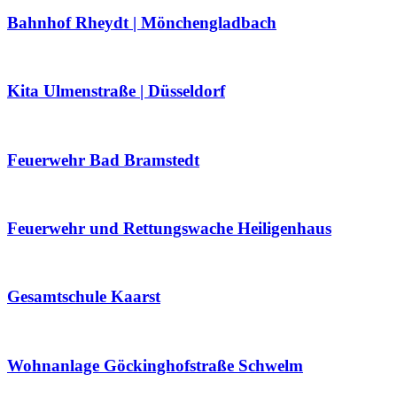
Bahnhof Rheydt | Mönchengladbach
Kita Ulmenstraße | Düsseldorf
Feuerwehr Bad Bramstedt
Feuerwehr und Rettungswache Heiligenhaus
Gesamtschule Kaarst
Wohnanlage Göckinghofstraße Schwelm