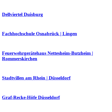
Dellviertel Duisburg
Fachhochschule Osnabrück | Lingen
Feuerwehrgerätehaus Nettesheim-Butzheim |
Rommerskirchen
Stadtvillen am Rhein | Düsseldorf
Graf-Recke-Höfe Düsseldorf