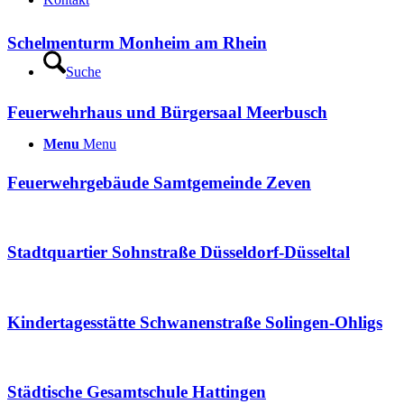
Schelmenturm Monheim am Rhein
Suche
Feuerwehrhaus und Bürgersaal Meerbusch
Menu
Menu
Feuerwehrgebäude Samtgemeinde Zeven
Stadtquartier Sohnstraße Düsseldorf-Düsseltal
Kindertagesstätte Schwanenstraße Solingen-Ohligs
Städtische Gesamtschule Hattingen