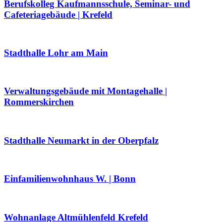
Berufskolleg Kaufmannsschule, Seminar- und
Cafeteriagebäude | Krefeld
Stadthalle Lohr am Main
Verwaltungsgebäude mit Montagehalle |
Rommerskirchen
Stadthalle Neumarkt in der Oberpfalz
Einfamilienwohnhaus W. | Bonn
Wohnanlage Altmühlenfeld Krefeld