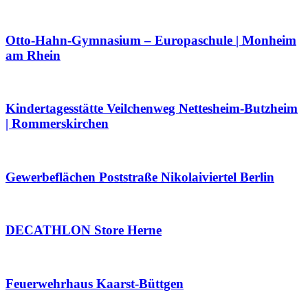
Otto-Hahn-Gymnasium – Europaschule | Monheim
am Rhein
Kindertagesstätte Veilchenweg Nettesheim-Butzheim
| Rommerskirchen
Gewerbeflächen Poststraße Nikolaiviertel Berlin
DECATHLON Store Herne
Feuerwehrhaus Kaarst-Büttgen