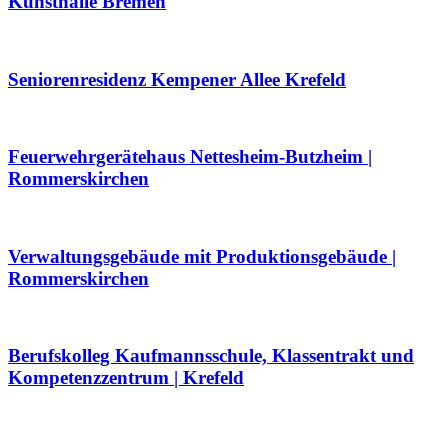
Kunsthalle Bremen
Seniorenresidenz Kempener Allee Krefeld
Feuerwehrgerätehaus Nettesheim-Butzheim |
Rommerskirchen
Verwaltungsgebäude mit Produktionsgebäude |
Rommerskirchen
Berufskolleg Kaufmannsschule, Klassentrakt und
Kompetenzzentrum | Krefeld