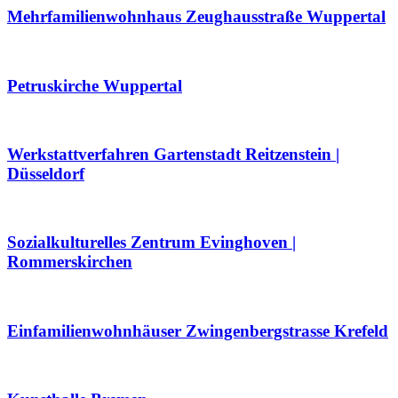
Mehrfamilienwohnhaus Zeughausstraße Wuppertal
Petruskirche Wuppertal
Werkstattverfahren Gartenstadt Reitzenstein |
Düsseldorf
Sozialkulturelles Zentrum Evinghoven |
Rommerskirchen
Einfamilienwohnhäuser Zwingenbergstrasse Krefeld