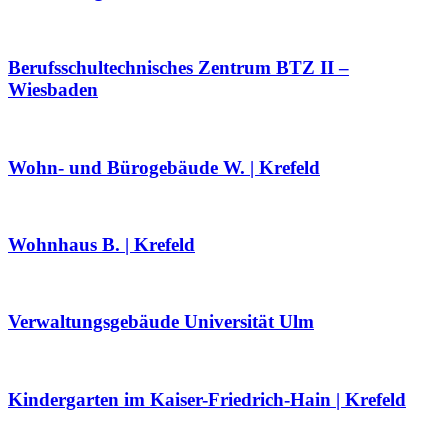
Berufsschultechnisches Zentrum BTZ II –
Wiesbaden
Wohn- und Bürogebäude W. | Krefeld
Wohnhaus B. | Krefeld
Verwaltungsgebäude Universität Ulm
Kindergarten im Kaiser-Friedrich-Hain | Krefeld