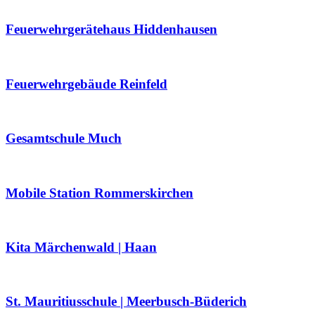
Feuerwehrgerätehaus Hiddenhausen
Feuerwehrgebäude Reinfeld
Gesamtschule Much
Mobile Station Rommerskirchen
Kita Märchenwald | Haan
St. Mauritiusschule | Meerbusch-Büderich