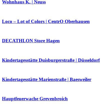
Wohnhaus K. | Neuss
Loco – Lot of Colors | CentrO Oberhausen
DECATHLON Store Hagen
Kindertagesstätte Duisburgerstraße | Düsseldorf
Kindertagesstätte Marienstraße | Baesweiler
Hauptfeuerwache Grevenbroich