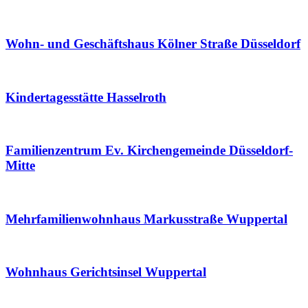
Wohn- und Geschäftshaus Kölner Straße Düsseldorf
Kindertagesstätte Hasselroth
Familienzentrum Ev. Kirchengemeinde Düsseldorf-
Mitte
Mehrfamilienwohnhaus Markusstraße Wuppertal
Wohnhaus Gerichtsinsel Wuppertal