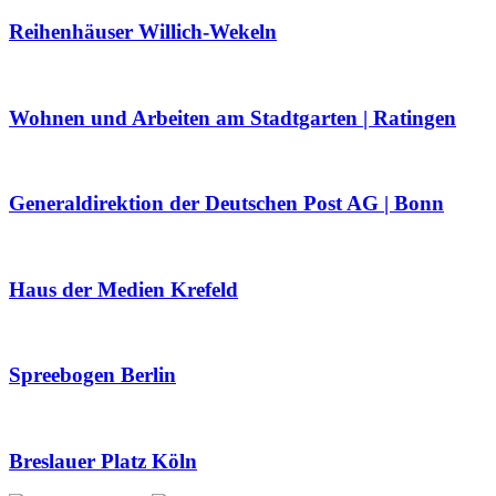
Reihenhäuser Willich-Wekeln
Wohnen und Arbeiten am Stadtgarten | Ratingen
Generaldirektion der Deutschen Post AG | Bonn
Haus der Medien Krefeld
Spreebogen Berlin
Breslauer Platz Köln