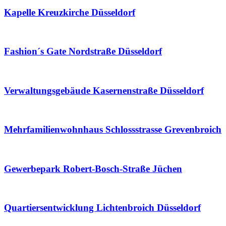
Kapelle Kreuzkirche Düsseldorf
Fashion´s Gate Nordstraße Düsseldorf
Verwaltungsgebäude Kasernenstraße Düsseldorf
Mehrfamilienwohnhaus Schlossstrasse Grevenbroich
Gewerbepark Robert-Bosch-Straße Jüchen
Quartiersentwicklung Lichtenbroich Düsseldorf