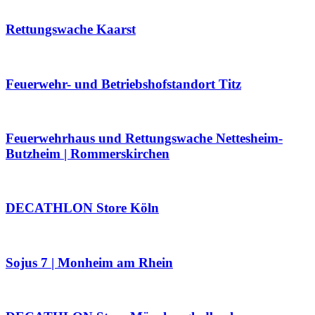
Rettungswache Kaarst
Feuerwehr- und Betriebshofstandort Titz
Feuerwehrhaus und Rettungswache Nettesheim-
Butzheim | Rommerskirchen
DECATHLON Store Köln
Sojus 7 | Monheim am Rhein