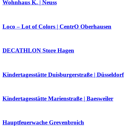
Wohnhaus K. | Neuss
Loco – Lot of Colors | CentrO Oberhausen
DECATHLON Store Hagen
Kindertagesstätte Duisburgerstraße | Düsseldorf
Kindertagesstätte Marienstraße | Baesweiler
Hauptfeuerwache Grevenbroich