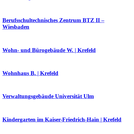
Berufsschultechnisches Zentrum BTZ II –
Wiesbaden
Wohn- und Bürogebäude W. | Krefeld
Wohnhaus B. | Krefeld
Verwaltungsgebäude Universität Ulm
Kindergarten im Kaiser-Friedrich-Hain | Krefeld