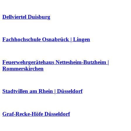
Dellviertel Duisburg
Fachhochschule Osnabrück | Lingen
Feuerwehrgerätehaus Nettesheim-Butzheim |
Rommerskirchen
Stadtvillen am Rhein | Düsseldorf
Graf-Recke-Höfe Düsseldorf