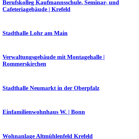
Berufskolleg Kaufmannsschule, Seminar- und
Cafeteriagebäude | Krefeld
Stadthalle Lohr am Main
Verwaltungsgebäude mit Montagehalle |
Rommerskirchen
Stadthalle Neumarkt in der Oberpfalz
Einfamilienwohnhaus W. | Bonn
Wohnanlage Altmühlenfeld Krefeld