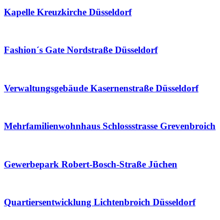
Kapelle Kreuzkirche Düsseldorf
Fashion´s Gate Nordstraße Düsseldorf
Verwaltungsgebäude Kasernenstraße Düsseldorf
Mehrfamilienwohnhaus Schlossstrasse Grevenbroich
Gewerbepark Robert-Bosch-Straße Jüchen
Quartiersentwicklung Lichtenbroich Düsseldorf