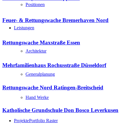
Positionen
Feuer- & Rettungswache Bremerhaven Nord
Leistungen
Rettungswache Maxstraße Essen
Architektur
Mehrfamilienhaus Rochusstraße Düsseldorf
Generalplanung
Rettungswache Nord Ratingen-Breitscheid
Hand Werke
Katholische Grundschule Don Bosco Leverkusen
Projekte
Portfolio Raster