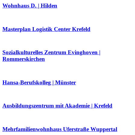
Wohnhaus D. | Hilden
Masterplan Logistik Center Krefeld
Sozialkulturelles Zentrum Evinghoven |
Rommerskirchen
Hansa-Berufskolleg | Münster
Ausbildungszentrum mit Akademie | Krefeld
Mehrfamilienwohnhaus Uferstraße Wuppertal