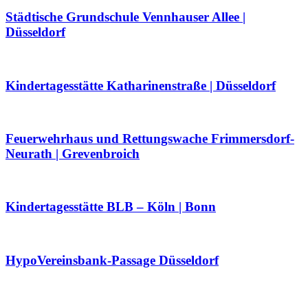
Städtische Grundschule Vennhauser Allee |
Düsseldorf
Kindertagesstätte Katharinenstraße | Düsseldorf
Feuerwehrhaus und Rettungswache Frimmersdorf-
Neurath | Grevenbroich
Kindertagesstätte BLB – Köln | Bonn
HypoVereinsbank-Passage Düsseldorf