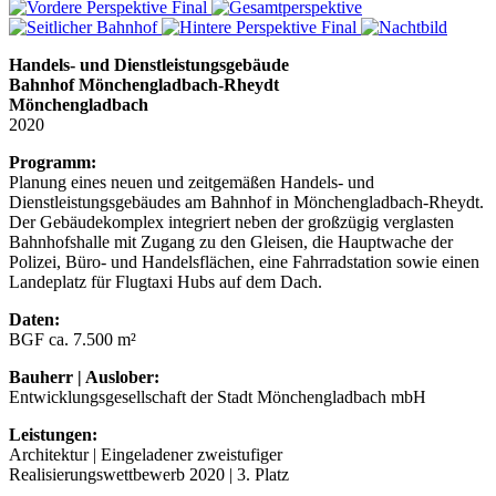
Handels- und Dienstleistungsgebäude
Bahnhof Mönchengladbach-Rheydt
Mönchengladbach
2020
Programm:
Planung eines neuen und zeitgemäßen Handels- und
Dienstleistungsgebäudes am Bahnhof in Mönchengladbach-Rheydt.
Der Gebäudekomplex integriert neben der großzügig verglasten
Bahnhofshalle mit Zugang zu den Gleisen, die Hauptwache der
Polizei, Büro- und Handelsflächen, eine Fahrradstation sowie einen
Landeplatz für Flugtaxi Hubs auf dem Dach.
Daten:
BGF ca. 7.500 m²
Bauherr | Auslober:
Entwicklungsgesellschaft der Stadt Mönchengladbach mbH
Leistungen:
Architektur | Eingeladener zweistufiger
Realisierungswettbewerb 2020 | 3. Platz