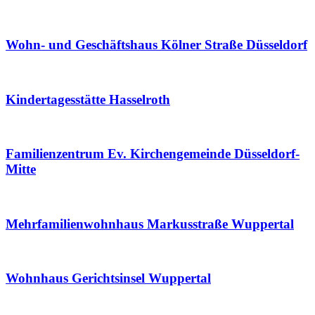
Wohn- und Geschäftshaus Kölner Straße Düsseldorf
Kindertagesstätte Hasselroth
Familienzentrum Ev. Kirchengemeinde Düsseldorf-
Mitte
Mehrfamilienwohnhaus Markusstraße Wuppertal
Wohnhaus Gerichtsinsel Wuppertal