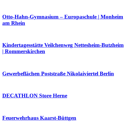
Otto-Hahn-Gymnasium – Europaschule | Monheim
am Rhein
Kindertagesstätte Veilchenweg Nettesheim-Butzheim
| Rommerskirchen
Gewerbeflächen Poststraße Nikolaiviertel Berlin
DECATHLON Store Herne
Feuerwehrhaus Kaarst-Büttgen