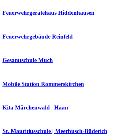
Feuerwehrgerätehaus Hiddenhausen
Feuerwehrgebäude Reinfeld
Gesamtschule Much
Mobile Station Rommerskirchen
Kita Märchenwald | Haan
St. Mauritiusschule | Meerbusch-Büderich