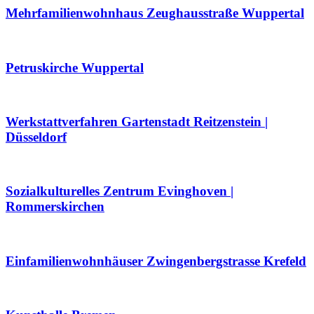
Mehrfamilienwohnhaus Zeughausstraße Wuppertal
Petruskirche Wuppertal
Werkstattverfahren Gartenstadt Reitzenstein |
Düsseldorf
Sozialkulturelles Zentrum Evinghoven |
Rommerskirchen
Einfamilienwohnhäuser Zwingenbergstrasse Krefeld