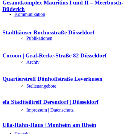
Gesamtkomplex Mauritius I und II – Meerbusch-
Büderich
Kommunikation
Stadthäuser Rochusstraße Düsseldorf
Publikationen
Cocoon | Graf-Recke-Straße 82 Düsseldorf
Archiv
Quartierstreff Dönhoffstraße Leverkusen
Stellenangebote
efa Stadtteiltreff Derendorf | Düsseldorf
Impressum | Datenschutz
Ulla-Hahn-Haus | Monheim am Rhein
Kontakt