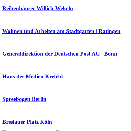
Reihenhäuser Willich-Wekeln
Wohnen und Arbeiten am Stadtgarten | Ratingen
Generaldirektion der Deutschen Post AG | Bonn
Haus der Medien Krefeld
Spreebogen Berlin
Breslauer Platz Köln