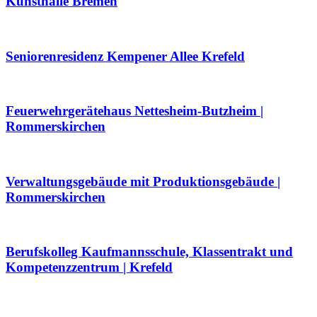
Kunsthalle Bremen
Seniorenresidenz Kempener Allee Krefeld
Feuerwehrgerätehaus Nettesheim-Butzheim |
Rommerskirchen
Verwaltungsgebäude mit Produktionsgebäude |
Rommerskirchen
Berufskolleg Kaufmannsschule, Klassentrakt und
Kompetenzzentrum | Krefeld