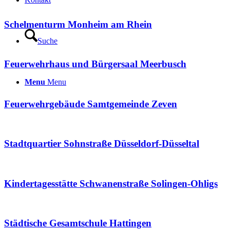
Schelmenturm Monheim am Rhein
Suche
Feuerwehrhaus und Bürgersaal Meerbusch
Menu
Menu
Feuerwehrgebäude Samtgemeinde Zeven
Stadtquartier Sohnstraße Düsseldorf-Düsseltal
Kindertagesstätte Schwanenstraße Solingen-Ohligs
Städtische Gesamtschule Hattingen