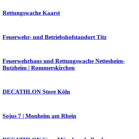
Rettungswache Kaarst
Feuerwehr- und Betriebshofstandort Titz
Feuerwehrhaus und Rettungswache Nettesheim-
Butzheim | Rommerskirchen
DECATHLON Store Köln
Sojus 7 | Monheim am Rhein