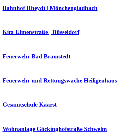
Bahnhof Rheydt | Mönchengladbach
Kita Ulmenstraße | Düsseldorf
Feuerwehr Bad Bramstedt
Feuerwehr und Rettungswache Heiligenhaus
Gesamtschule Kaarst
Wohnanlage Göckinghofstraße Schwelm