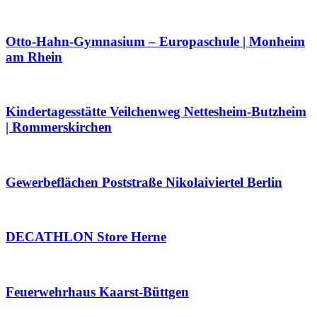
Otto-Hahn-Gymnasium – Europaschule | Monheim
am Rhein
Kindertagesstätte Veilchenweg Nettesheim-Butzheim
| Rommerskirchen
Gewerbeflächen Poststraße Nikolaiviertel Berlin
DECATHLON Store Herne
Feuerwehrhaus Kaarst-Büttgen