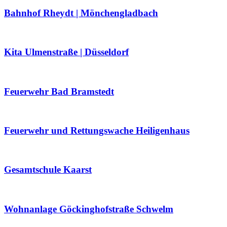
Bahnhof Rheydt | Mönchengladbach
Kita Ulmenstraße | Düsseldorf
Feuerwehr Bad Bramstedt
Feuerwehr und Rettungswache Heiligenhaus
Gesamtschule Kaarst
Wohnanlage Göckinghofstraße Schwelm