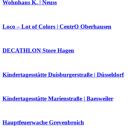
Wohnhaus K. | Neuss
Loco – Lot of Colors | CentrO Oberhausen
DECATHLON Store Hagen
Kindertagesstätte Duisburgerstraße | Düsseldorf
Kindertagesstätte Marienstraße | Baesweiler
Hauptfeuerwache Grevenbroich