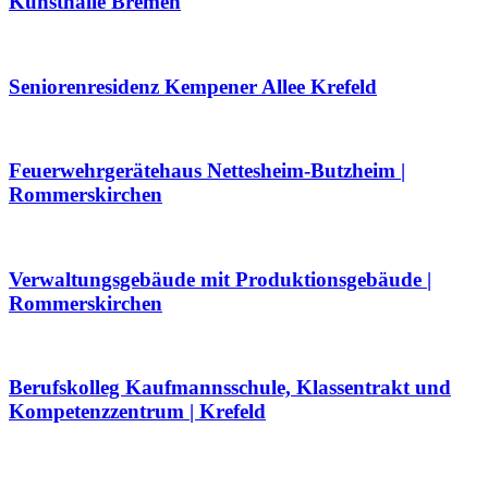
Kunsthalle Bremen
Seniorenresidenz Kempener Allee Krefeld
Feuerwehrgerätehaus Nettesheim-Butzheim |
Rommerskirchen
Verwaltungsgebäude mit Produktionsgebäude |
Rommerskirchen
Berufskolleg Kaufmannsschule, Klassentrakt und
Kompetenzzentrum | Krefeld