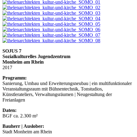
SOJUS 7
Sozialkulturelles Jugendzentrum
Monheim am Rhein
2017
Programm:
Sanierung, Umbau und Erweiterungsneubau | ein multifunktionaler
Veranstaltungsraum mit Bühnentechnik, Tonstudios,
Künstlerateliers, Verwaltungsräumen | Neugestaltung der
Freianlagen
Daten:
BGF ca. 2.300 m²
Bauherr | Auslober:
Stadt Monheim am Rhein