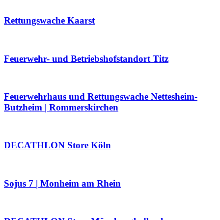
Rettungswache Kaarst
Feuerwehr- und Betriebshofstandort Titz
Feuerwehrhaus und Rettungswache Nettesheim-
Butzheim | Rommerskirchen
DECATHLON Store Köln
Sojus 7 | Monheim am Rhein