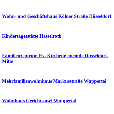
Wohn- und Geschäftshaus Kölner Straße Düsseldorf
Kindertagesstätte Hasselroth
Familienzentrum Ev. Kirchengemeinde Düsseldorf-
Mitte
Mehrfamilienwohnhaus Markusstraße Wuppertal
Wohnhaus Gerichtsinsel Wuppertal