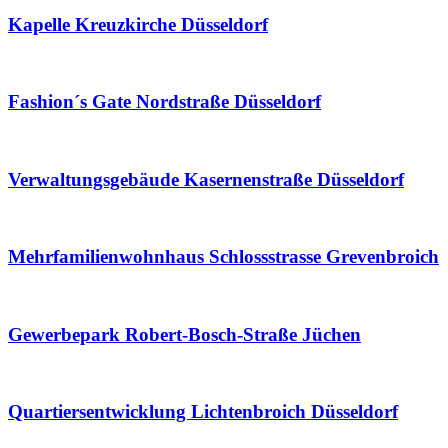
Kapelle Kreuzkirche Düsseldorf
Fashion´s Gate Nordstraße Düsseldorf
Verwaltungsgebäude Kasernenstraße Düsseldorf
Mehrfamilienwohnhaus Schlossstrasse Grevenbroich
Gewerbepark Robert-Bosch-Straße Jüchen
Quartiersentwicklung Lichtenbroich Düsseldorf