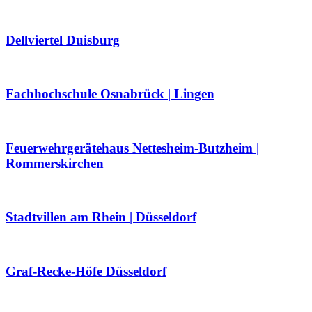
Dellviertel Duisburg
Fachhochschule Osnabrück | Lingen
Feuerwehrgerätehaus Nettesheim-Butzheim |
Rommerskirchen
Stadtvillen am Rhein | Düsseldorf
Graf-Recke-Höfe Düsseldorf