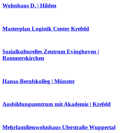
Wohnhaus D. | Hilden
Masterplan Logistik Center Krefeld
Sozialkulturelles Zentrum Evinghoven |
Rommerskirchen
Hansa-Berufskolleg | Münster
Ausbildungszentrum mit Akademie | Krefeld
Mehrfamilienwohnhaus Uferstraße Wuppertal