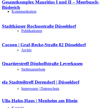
Gesamtkomplex Mauritius I und II – Meerbusch-
Büderich
Kommunikation
Stadthäuser Rochusstraße Düsseldorf
Publikationen
Cocoon | Graf-Recke-Straße 82 Düsseldorf
Archiv
Quartierstreff Dönhoffstraße Leverkusen
Stellenangebote
efa Stadtteiltreff Derendorf | Düsseldorf
Impressum | Datenschutz
Ulla-Hahn-Haus | Monheim am Rhein
Kontakt