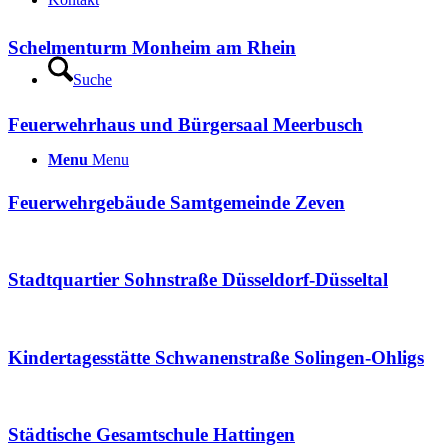
Schelmenturm Monheim am Rhein
Suche
Feuerwehrhaus und Bürgersaal Meerbusch
Menu
Menu
Feuerwehrgebäude Samtgemeinde Zeven
Stadtquartier Sohnstraße Düsseldorf-Düsseltal
Kindertagesstätte Schwanenstraße Solingen-Ohligs
Städtische Gesamtschule Hattingen