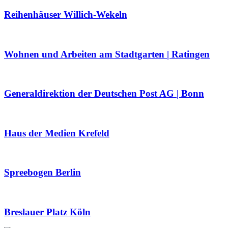
Reihenhäuser Willich-Wekeln
Wohnen und Arbeiten am Stadtgarten | Ratingen
Generaldirektion der Deutschen Post AG | Bonn
Haus der Medien Krefeld
Spreebogen Berlin
Breslauer Platz Köln