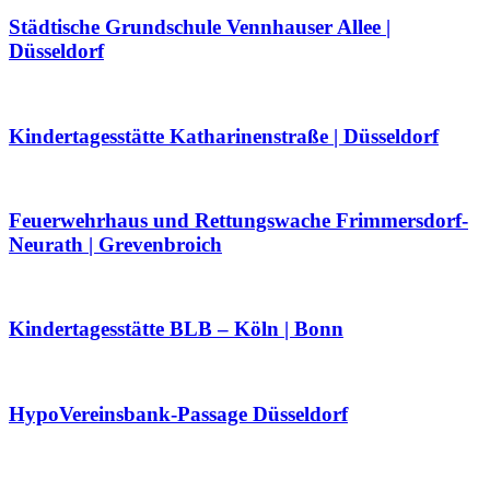
Städtische Grundschule Vennhauser Allee |
Düsseldorf
Kindertagesstätte Katharinenstraße | Düsseldorf
Feuerwehrhaus und Rettungswache Frimmersdorf-
Neurath | Grevenbroich
Kindertagesstätte BLB – Köln | Bonn
HypoVereinsbank-Passage Düsseldorf