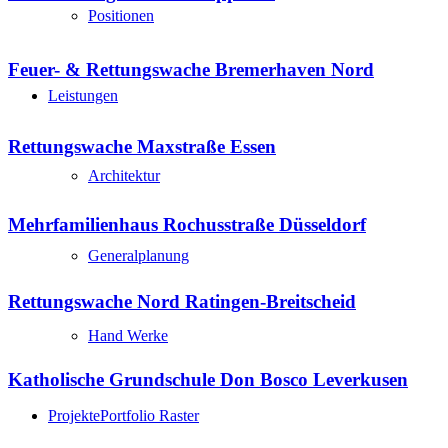
Positionen
Feuer- & Rettungswache Bremerhaven Nord
Leistungen
Rettungswache Maxstraße Essen
Architektur
Mehrfamilienhaus Rochusstraße Düsseldorf
Generalplanung
Rettungswache Nord Ratingen-Breitscheid
Hand Werke
Katholische Grundschule Don Bosco Leverkusen
Projekte
Portfolio Raster