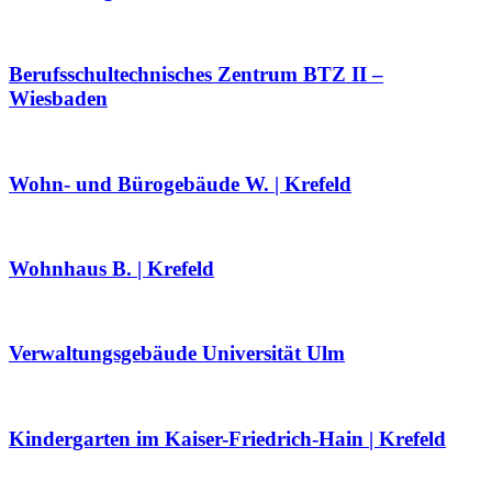
Berufsschultechnisches Zentrum BTZ II –
Wiesbaden
Wohn- und Bürogebäude W. | Krefeld
Wohnhaus B. | Krefeld
Verwaltungsgebäude Universität Ulm
Kindergarten im Kaiser-Friedrich-Hain | Krefeld