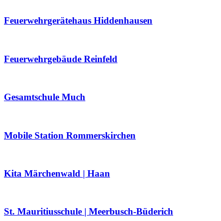
Feuerwehrgerätehaus Hiddenhausen
Feuerwehrgebäude Reinfeld
Gesamtschule Much
Mobile Station Rommerskirchen
Kita Märchenwald | Haan
St. Mauritiusschule | Meerbusch-Büderich