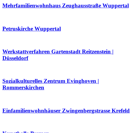
Mehrfamilienwohnhaus Zeughausstraße Wuppertal
Petruskirche Wuppertal
Werkstattverfahren Gartenstadt Reitzenstein |
Düsseldorf
Sozialkulturelles Zentrum Evinghoven |
Rommerskirchen
Einfamilienwohnhäuser Zwingenbergstrasse Krefeld