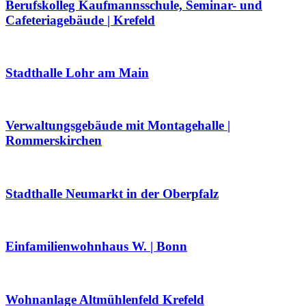
Berufskolleg Kaufmannsschule, Seminar- und
Cafeteriagebäude | Krefeld
Stadthalle Lohr am Main
Verwaltungsgebäude mit Montagehalle |
Rommerskirchen
Stadthalle Neumarkt in der Oberpfalz
Einfamilienwohnhaus W. | Bonn
Wohnanlage Altmühlenfeld Krefeld