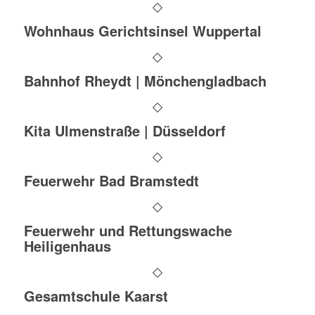
Wohnhaus Gerichtsinsel Wuppertal
Bahnhof Rheydt | Mönchengladbach
Kita Ulmenstraße | Düsseldorf
Feuerwehr Bad Bramstedt
Feuerwehr und Rettungswache
Heiligenhaus
Gesamtschule Kaarst