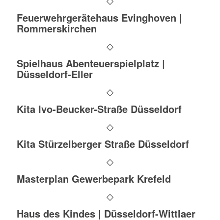
Feuerwehrgerätehaus Evinghoven |
Rommerskirchen
Spielhaus Abenteuerspielplatz |
Düsseldorf-Eller
Kita Ivo-Beucker-Straße Düsseldorf
Kita Stürzelberger Straße Düsseldorf
Masterplan Gewerbepark Krefeld
Haus des Kindes | Düsseldorf-Wittlaer