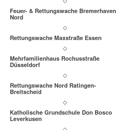
Feuer- & Rettungswache Bremerhaven
Nord
Rettungswache Maxstraße Essen
Mehrfamilienhaus Rochusstraße
Düsseldorf
Rettungswache Nord Ratingen-
Breitscheid
Katholische Grundschule Don Bosco
Leverkusen