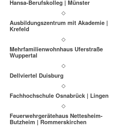
Hansa-Berufskolleg | Münster
Ausbildungszentrum mit Akademie |
Krefeld
Mehrfamilienwohnhaus Uferstraße
Wuppertal
Dellviertel Duisburg
Fachhochschule Osnabrück | Lingen
Feuerwehrgerätehaus Nettesheim-
Butzheim | Rommerskirchen