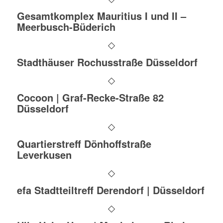
Gesamtkomplex Mauritius I und II –
Meerbusch-Büderich
Stadthäuser Rochusstraße Düsseldorf
Cocoon | Graf-Recke-Straße 82
Düsseldorf
Quartierstreff Dönhoffstraße
Leverkusen
efa Stadtteiltreff Derendorf | Düsseldorf