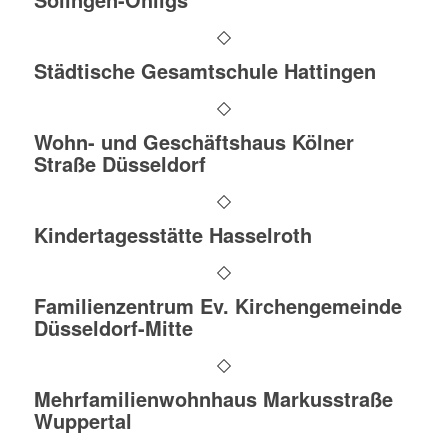
Städtische Gesamtschule Hattingen
Wohn- und Geschäftshaus Kölner
Straße Düsseldorf
Kindertagesstätte Hasselroth
Familienzentrum Ev. Kirchengemeinde
Düsseldorf-Mitte
Mehrfamilienwohnhaus Markusstraße
Wuppertal