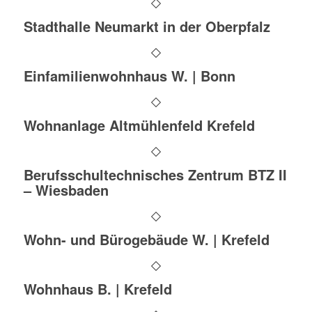
Stadthalle Neumarkt in der Oberpfalz
Einfamilienwohnhaus W. | Bonn
Wohnanlage Altmühlenfeld Krefeld
Berufsschultechnisches Zentrum BTZ II
– Wiesbaden
Wohn- und Bürogebäude W. | Krefeld
Wohnhaus B. | Krefeld