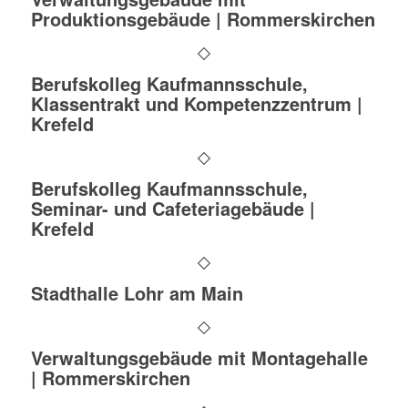
Produktionsgebäude | Rommerskirchen
Berufskolleg Kaufmannsschule,
Klassentrakt und Kompetenzzentrum |
Krefeld
Berufskolleg Kaufmannsschule,
Seminar- und Cafeteriagebäude |
Krefeld
Stadthalle Lohr am Main
Verwaltungsgebäude mit Montagehalle
| Rommerskirchen