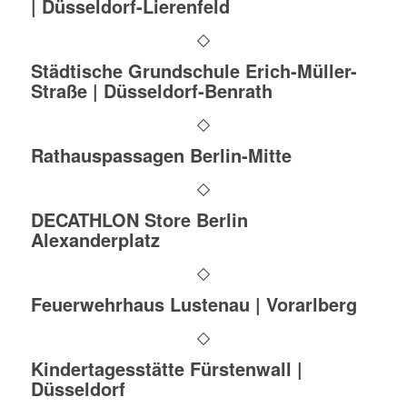
| Düsseldorf-Lierenfeld
Städtische Grundschule Erich-Müller-
Straße | Düsseldorf-Benrath
Rathauspassagen Berlin-Mitte
DECATHLON Store Berlin
Alexanderplatz
Feuerwehrhaus Lustenau | Vorarlberg
Kindertagesstätte Fürstenwall |
Düsseldorf