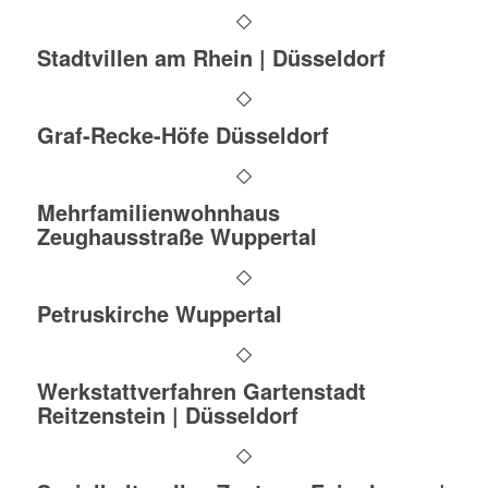
Stadtvillen am Rhein | Düsseldorf
Graf-Recke-Höfe Düsseldorf
Mehrfamilienwohnhaus
Zeughausstraße Wuppertal
Petruskirche Wuppertal
Werkstattverfahren Gartenstadt
Reitzenstein | Düsseldorf