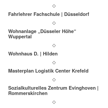
Fahrlehrer Fachschule | Düsseldorf
Wohnanlage „Düsseler Höhe“
Wuppertal
Wohnhaus D. | Hilden
Masterplan Logistik Center Krefeld
Sozialkulturelles Zentrum Evinghoven |
Rommerskirchen