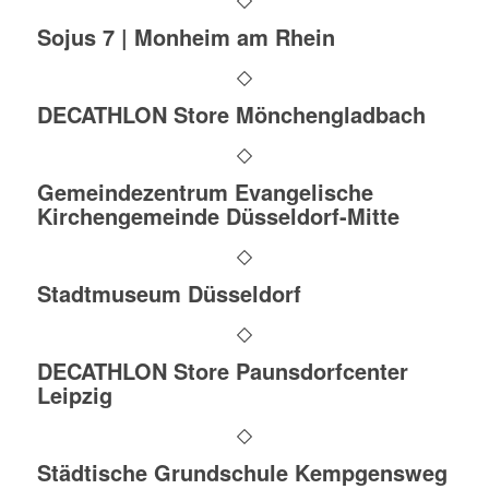
Sojus 7 | Monheim am Rhein
DECATHLON Store Mönchengladbach
Gemeindezentrum Evangelische
Kirchengemeinde Düsseldorf-Mitte
Stadtmuseum Düsseldorf
DECATHLON Store Paunsdorfcenter
Leipzig
Städtische Grundschule Kempgensweg