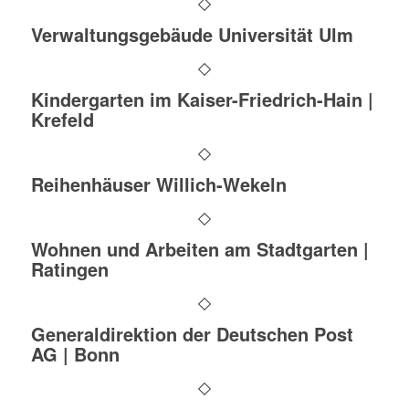
Verwaltungsgebäude Universität Ulm
Kindergarten im Kaiser-Friedrich-Hain |
Krefeld
Reihenhäuser Willich-Wekeln
Wohnen und Arbeiten am Stadtgarten |
Ratingen
Generaldirektion der Deutschen Post
AG | Bonn