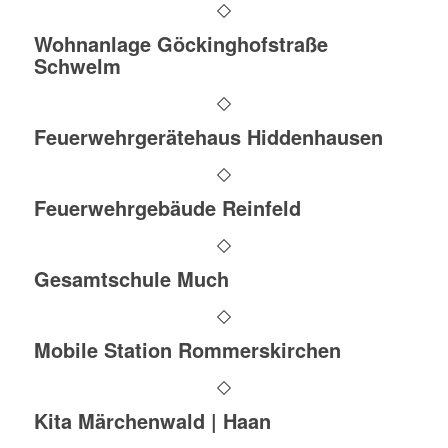
Wohnanlage Göckinghofstraße
Schwelm
Feuerwehrgerätehaus Hiddenhausen
Feuerwehrgebäude Reinfeld
Gesamtschule Much
Mobile Station Rommerskirchen
Kita Märchenwald | Haan