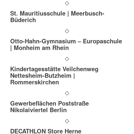
St. Mauritiusschule | Meerbusch-
Büderich
Otto-Hahn-Gymnasium – Europaschule
| Monheim am Rhein
Kindertagesstätte Veilchenweg
Nettesheim-Butzheim |
Rommerskirchen
Gewerbeflächen Poststraße
Nikolaiviertel Berlin
DECATHLON Store Herne