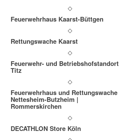
Feuerwehrhaus Kaarst-Büttgen
Rettungswache Kaarst
Feuerwehr- und Betriebshofstandort
Titz
Feuerwehrhaus und Rettungswache
Nettesheim-Butzheim |
Rommerskirchen
DECATHLON Store Köln