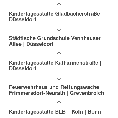
Kindertagesstätte Gladbacherstraße |
Düsseldorf
Städtische Grundschule Vennhauser
Allee | Düsseldorf
Kindertagesstätte Katharinenstraße |
Düsseldorf
Feuerwehrhaus und Rettungswache
Frimmersdorf-Neurath | Grevenbroich
Kindertagesstätte BLB – Köln | Bonn