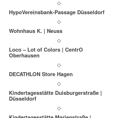
HypoVereinsbank-Passage Düsseldorf
Wohnhaus K. | Neuss
Loco – Lot of Colors | CentrO
Oberhausen
DECATHLON Store Hagen
Kindertagesstätte Duisburgerstraße |
Düsseldorf
Kindertagesstätte Marienstraße |