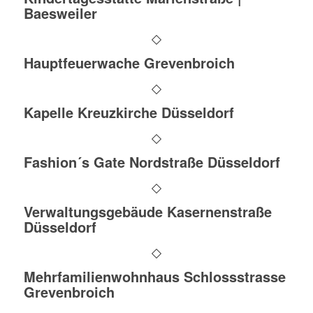
Baesweiler
Hauptfeuerwache Grevenbroich
Kapelle Kreuzkirche Düsseldorf
Fashion´s Gate Nordstraße Düsseldorf
Verwaltungsgebäude Kasernenstraße
Düsseldorf
Mehrfamilienwohnhaus Schlossstrasse
Grevenbroich