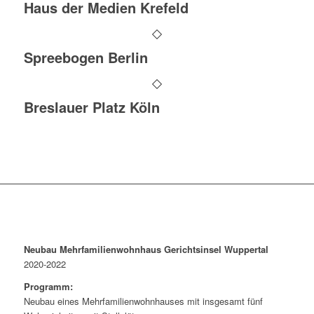
Haus der Medien Krefeld
Spreebogen Berlin
Breslauer Platz Köln
Neubau Mehrfamilienwohnhaus Gerichtsinsel Wuppertal
2020-2022
Programm:
Neubau eines Mehrfamilienwohnhauses mit insgesamt fünf