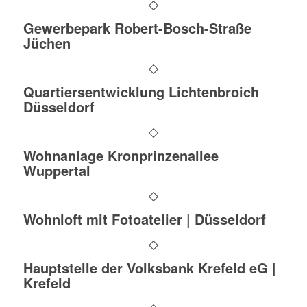
Gewerbepark Robert-Bosch-Straße
Jüchen
Quartiersentwicklung Lichtenbroich
Düsseldorf
Wohnanlage Kronprinzenallee
Wuppertal
Wohnloft mit Fotoatelier | Düsseldorf
Hauptstelle der Volksbank Krefeld eG |
Krefeld