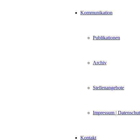
Kommunikation
Publikationen
Archiv
Stellenangebote
Impressum | Datenschu
Kontakt