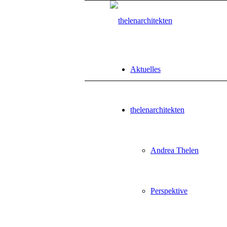
Aktuelles
thelenarchitekten
Andrea Thelen
Perspektive