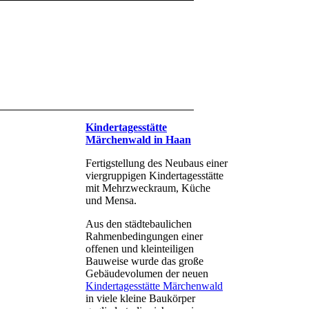
Kindertagesstätte
Märchenwald in Haan
Fertigstellung des Neubaus einer
viergruppigen Kindertagesstätte
mit Mehrzweckraum, Küche
und Mensa.
Aus den städtebaulichen
Rahmenbedingungen einer
offenen und kleinteiligen
Bauweise wurde das große
Gebäudevolumen der neuen
Kindertagesstätte Märchenwald
in viele kleine Baukörper