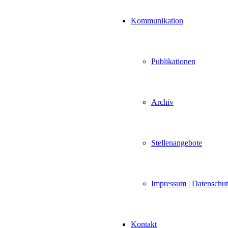
Kommunikation
Publikationen
Archiv
Stellenangebote
Impressum | Datenschu
Kontakt