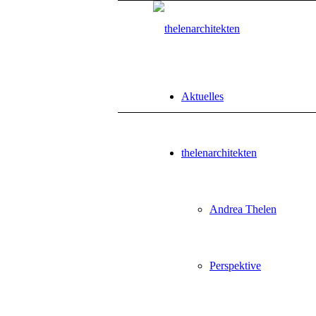
Aktuelles
thelenarchitekten
Andrea Thelen
Perspektive